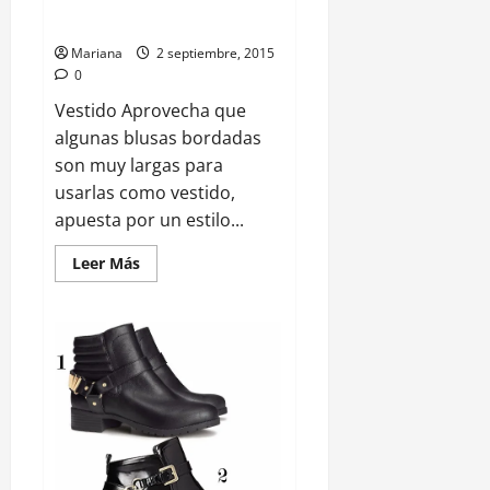
Bordados
Mariana
2 septiembre, 2015
0
Vestido Aprovecha que
algunas blusas bordadas
son muy largas para
usarlas como vestido,
apuesta por un estilo...
Leer Más