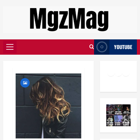
YOUTUBE