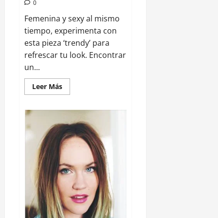
0
Femenina y sexy al mismo
tiempo, experimenta con
esta pieza ‘trendy’ para
refrescar tu look. Encontrar
un...
Leer Más