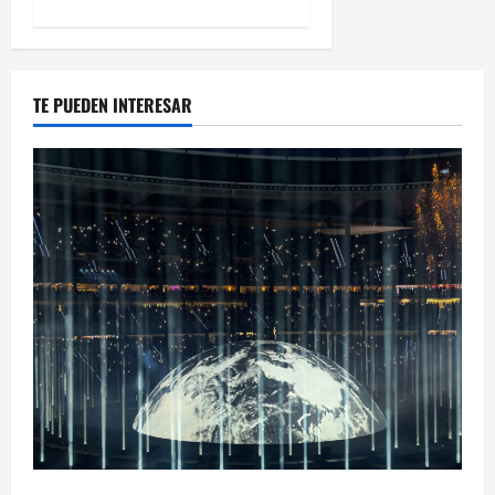
TE PUEDEN INTERESAR