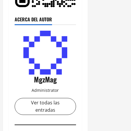
ACERCA DEL AUTOR
MgzMag
Administrator
Ver todas las
entradas