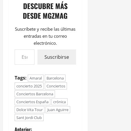
DESCUBRE MÁS
DESDE MGZMAG
Suscríbete y recibe las últimas
entradas en tu correo
electrónico.
Suscribirse
Tags:
Amaral
Barcelona
concierto 2025
Conciertos
Conciertos Barcelona
Conciertos España
crónica
Dolce Vita Tour
Juan Aguirre
Sant Jordi Club
Anterior: