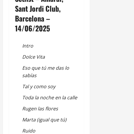
Sant Jordi Club,
Barcelona –
14/06/2025
Intro
Dolce Vita
Eso que tú me das lo
sabías
Tal y como soy
Toda la noche en la calle
Rugen las flores
Marta (igual que tú)
Ruido