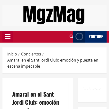
YOUTUBE
Inicio
Conciertos
Amaral en el Sant Jordi Club: emoción y puesta en
escena impecable
Amaral en el Sant
Jordi Club: emoción