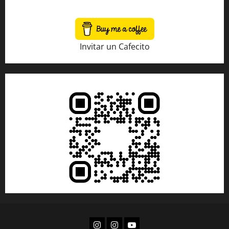
Invitar un Cafecito