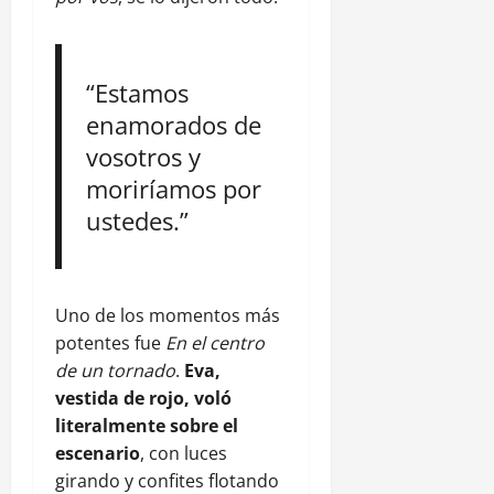
“Estamos
enamorados de
vosotros y
moriríamos por
ustedes.”
Uno de los momentos más
potentes fue
En el centro
de un tornado
.
Eva,
vestida de rojo, voló
literalmente sobre el
escenario
, con luces
girando y confites flotando