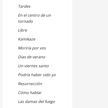
Tardes
En el centro de un
tornado
Libre
Kamikaze
Moriría por vos
Días de verano
Un viernes santo
Podría haber sido yo
Resurrección
Cómo hablar
Las damas del fuego