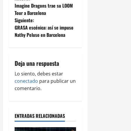
Imagine Dragons trae su LOOM
Tour a Barcelona
Siguiente:
GRASA escénica: así se impuso
Nathy Peluso en Barcelona
Deja una respuesta
Lo siento, debes estar
conectado
para publicar un
comentario.
ENTRADAS RELACIONADAS