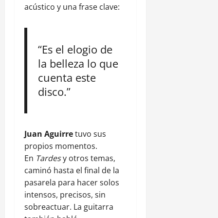
acústico y una frase clave:
“Es el elogio de
la belleza lo que
cuenta este
disco.”
Juan Aguirre
tuvo sus
propios momentos.
En
Tardes
y otros temas,
caminó hasta el final de la
pasarela para hacer solos
intensos, precisos, sin
sobreactuar. La guitarra