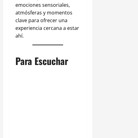
emociones sensoriales,
atmósferas y momentos
clave para ofrecer una
experiencia cercana a estar
ahí.
Para Escuchar