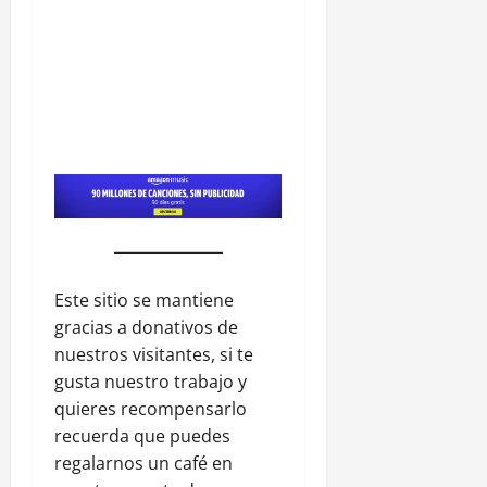
Este sitio se mantiene
gracias a donativos de
nuestros visitantes, si te
gusta nuestro trabajo y
quieres recompensarlo
recuerda que puedes
regalarnos un café en