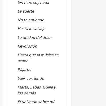
Sin ti no soy nada
La suerte
No te entiendo
Hasta lo salvaje
La unidad del dolor
Revolución
Hasta que la música se
acabe
Pájaros
Salir corriendo
Marta, Sebas, Guille y
los demás
El universo sobre mí