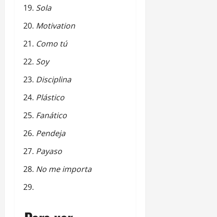
Sola
Motivation
Como tú
Soy
Disciplina
Plástico
Fanático
Pendeja
Payaso
No me importa