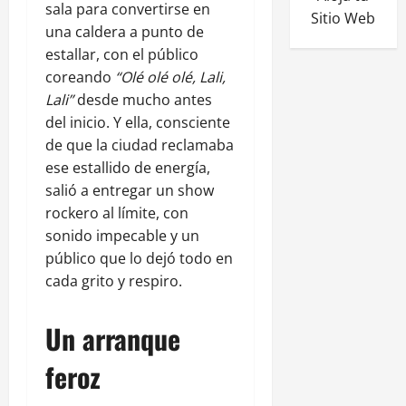
sala para convertirse en
Sitio Web
una caldera a punto de
estallar, con el público
coreando
“Olé olé olé, Lali,
Lali”
desde mucho antes
del inicio. Y ella, consciente
de que la ciudad reclamaba
ese estallido de energía,
salió a entregar un show
rockero al límite, con
sonido impecable y un
público que lo dejó todo en
cada grito y respiro.
Un arranque
feroz