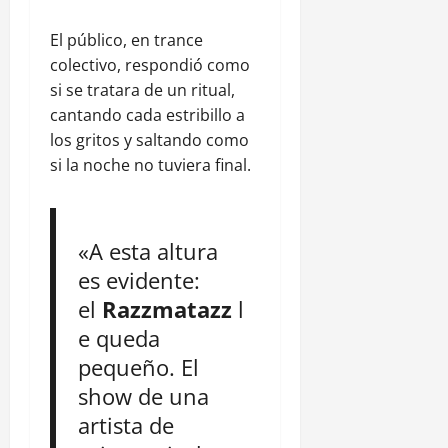
El público, en trance
colectivo, respondió como
si se tratara de un ritual,
cantando cada estribillo a
los gritos y saltando como
si la noche no tuviera final.
«A esta altura
es evidente:
el
Razzmatazz
l
e queda
pequeño. El
show de una
artista de