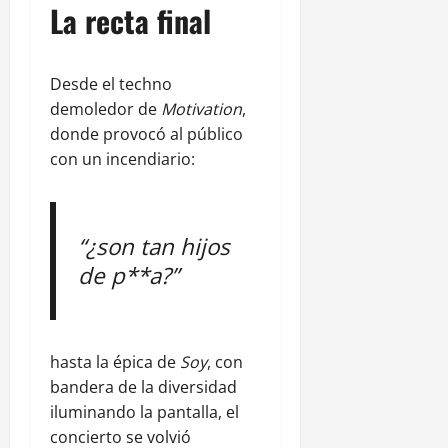
La recta final
Desde el techno
demoledor de
Motivation
,
donde provocó al público
con un incendiario:
“¿son tan hijos
de p**a?”
hasta la épica de
Soy
, con
bandera de la diversidad
iluminando la pantalla, el
concierto se volvió