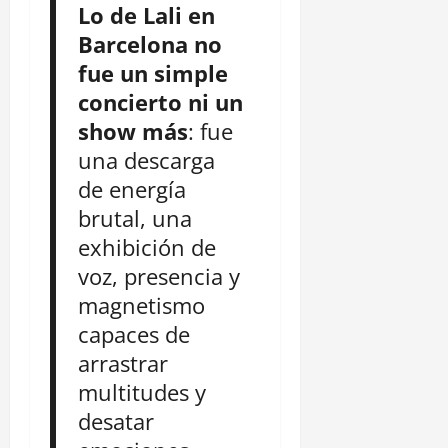
Lo de Lali en
Barcelona no
fue un simple
concierto ni un
show más
: fue
una descarga
de energía
brutal, una
exhibición de
voz, presencia y
magnetismo
capaces de
arrastrar
multitudes y
desatar