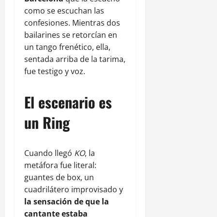
como se escuchan las
confesiones. Mientras dos
bailarines se retorcían en
un tango frenético, ella,
sentada arriba de la tarima,
fue testigo y voz.
El escenario es
un Ring
Cuando llegó
KO
, la
metáfora fue literal:
guantes de box, un
cuadrilátero improvisado y
la sensación de que la
cantante estaba