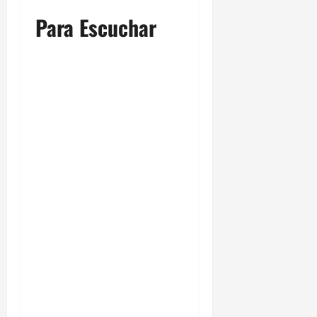
Para Escuchar