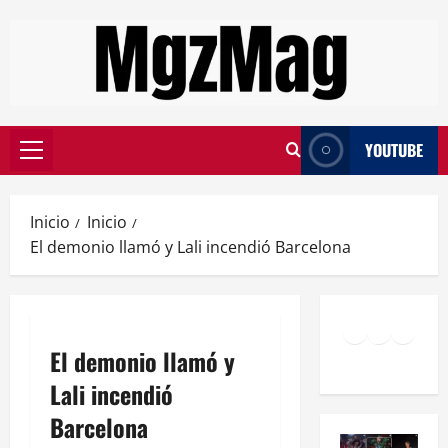
YOUTUBE
Inicio
Inicio
El demonio llamó y Lali incendió Barcelona
El demonio llamó y
Lali incendió
Barcelona