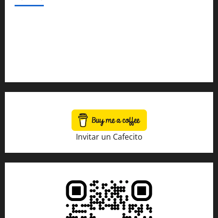
Política de Privacidad
Sobre Nosotros
Tienda Amazon
Invitar un Cafecito