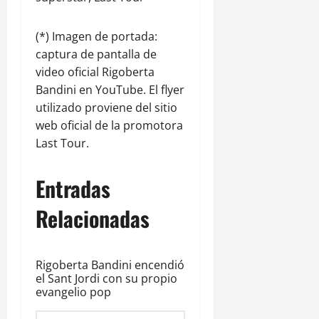
(*) Imagen de portada:
captura de pantalla de
video oficial Rigoberta
Bandini en YouTube. El flyer
utilizado proviene del sitio
web oficial de la promotora
Last Tour.
Entradas
Relacionadas
Rigoberta Bandini encendió
el Sant Jordi con su propio
evangelio pop