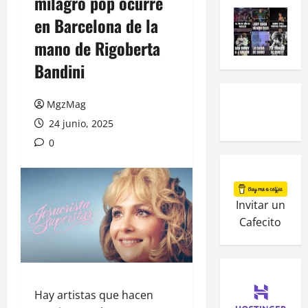
milagro pop ocurre
en Barcelona de la
mano de Rigoberta
Bandini
MgzMag
24 junio, 2025
0
Invitar un
Cafecito
Hay artistas que hacen