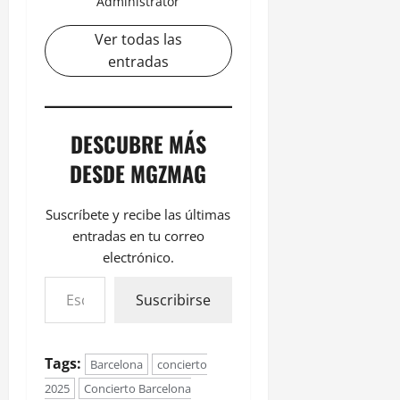
Administrator
Ver todas las
entradas
DESCUBRE MÁS
DESDE MGZMAG
Suscríbete y recibe las últimas
entradas en tu correo
electrónico.
Suscribirse
Tags:
Barcelona
concierto
2025
Concierto Barcelona