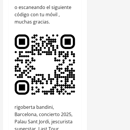
o escaneando el siguiente
código con tu móvil ,
muchas gracias.
rigoberta bandini,
Barcelona, concierto 2025,
Palau Sant Jordi, jescurista
superstar, Last Tour