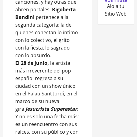
canciones, y hay otras que
Aloja tu
abren portales.
Rigoberta
Sitio Web
Bandini
pertenece a la
segunda categoría: la de
quienes conectan lo íntimo
con lo colectivo, el grito
con la fiesta, lo sagrado
con lo absurdo.
El 28 de junio,
la artista
más irreverente del pop
español regresa a su
ciudad con un show único
en el Palau Sant Jordi, en el
marco de su nueva
gira
Jesucrista Superestar
.
Y no es solo una fecha más:
es un reencuentro con sus
raíces, con su público y con