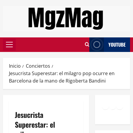
YOUTUBE
Inicio
Conciertos
Jesucrista Superestar: el milagro pop ocurre en
Barcelona de la mano de Rigoberta Bandini
Jesucrista
Superestar: el