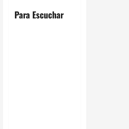
Para Escuchar