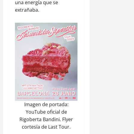
una energía que se
extrañaba.
Imagen de portada:
YouTube oficial de
Rigoberta Bandini. Flyer
cortesía de Last Tour.