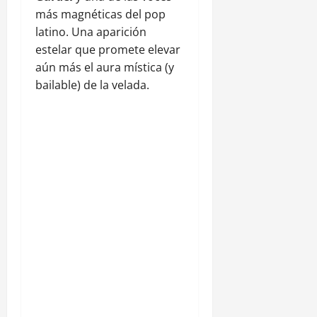
más magnéticas del pop
latino. Una aparición
estelar que promete elevar
aún más el aura mística (y
bailable) de la velada.