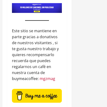
Este sitio se mantiene en
parte gracias a donativos
de nuestros visitantes , si
te gusta nuestro trabajo y
quieres recompensarlo
recuerda que puedes
regalarnos un café en
nuestra cuenta de
buymeacoffee:
mgzmag