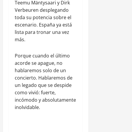
Teemu Mäntysaari y Dirk
Verbeuren desplegando
toda su potencia sobre el
escenario. España ya está
lista para tronar una vez
más.
Porque cuando el último
acorde se apague, no
hablaremos solo de un
concierto. Hablaremos de
un legado que se despide
como vivió: fuerte,
incómodo y absolutamente
inolvidable.