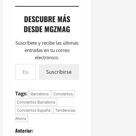
DESCUBRE MÁS
DESDE MGZMAG
Suscríbete y recibe las últimas
entradas en tu correo
electrónico.
Suscribirse
Tags:
Barcelona
Conciertos
Conciertos Barcelona
Conciertos España
Tendencias
Ahora
Anterior: