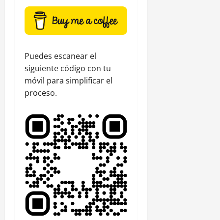
Puedes escanear el
siguiente código con tu
móvil para simplificar el
proceso.