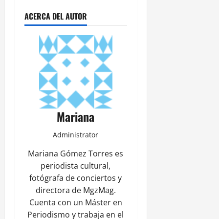
ACERCA DEL AUTOR
Mariana
Administrator
Mariana Gómez Torres es
periodista cultural,
fotógrafa de conciertos y
directora de MgzMag.
Cuenta con un Máster en
Periodismo y trabaja en el