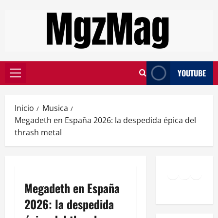
YOUTUBE
Inicio
Musica
Megadeth en España 2026: la despedida épica del
thrash metal
Megadeth en España
2026: la despedida