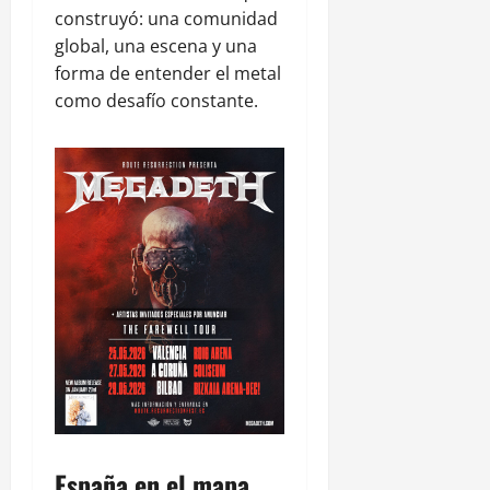
construyó: una comunidad
global, una escena y una
forma de entender el metal
como desafío constante.
España en el mapa