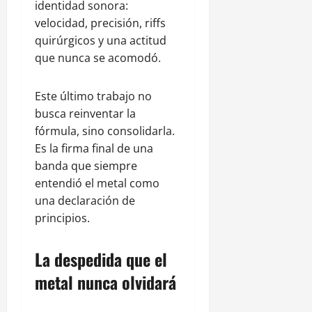
identidad sonora:
velocidad, precisión, riffs
quirúrgicos y una actitud
que nunca se acomodó.
Este último trabajo no
busca reinventar la
fórmula, sino consolidarla.
Es la firma final de una
banda que siempre
entendió el metal como
una declaración de
principios.
La despedida que el
metal nunca olvidará