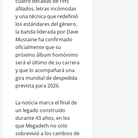
cuatro décadas de riffs
afilados, letras incómodas
y una técnica que redefinió
los estándares del género,
la banda liderada por Dave
Mustaine ha confirmado
oficialmente que su
próximo álbum homónimo
será el último de su carrera
y que lo acompañará una
gira mundial de despedida
prevista para 2026.
La noticia marca el final de
un legado construido
durante 43 años, en los
que Megadeth no solo
sobrevivió a los cambios de