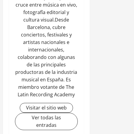
cruce entre música en vivo,
fotografía editorial y
cultura visual.Desde
Barcelona, cubre
conciertos, festivales y
artistas nacionales e
internacionales,
colaborando con algunas
de las principales
productoras de la industria
musical en España. Es
miembro votante de The
Latin Recording Academy
Visitar el sitio web
Ver todas las
entradas