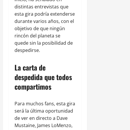
distintas entrevistas que
esta gira podría extenderse
durante varios años, con el
objetivo de que ningún
rincón del planeta se
quede sin la posibilidad de
despedirse.
La carta de
despedida que todos
compartimos
Para muchos fans, esta gira
será la última oportunidad
de ver en directo a Dave
Mustaine, James LoMenzo,