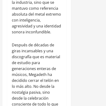
la industria, sino que se
mantuvo como referencia
absoluta del metal extremo
con inteligencia,
agresividad y una identidad
sonora inconfundible.
Después de décadas de
giras incansables y una
discografía que es material
de estudio para
generaciones enteras de
músicos, Megadeth ha
decidido cerrar el telón en
lo más alto. No desde la
nostalgia pasiva, sino
desde la celebración
consciente de todo lo que