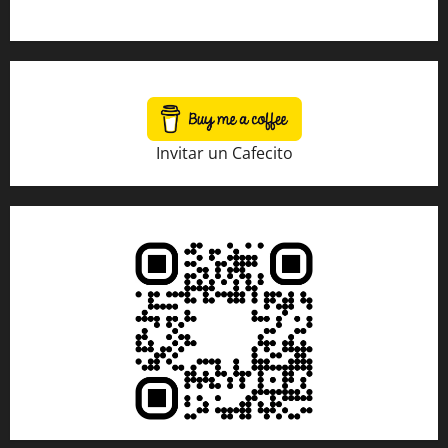
Tienda Amazon
Invitar un Cafecito