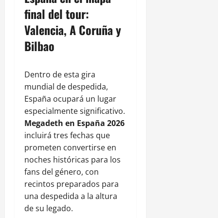
final del tour:
Valencia, A Coruña y
Bilbao
Dentro de esta gira
mundial de despedida,
España ocupará un lugar
especialmente significativo.
Megadeth en España 2026
incluirá tres fechas que
prometen convertirse en
noches históricas para los
fans del género, con
recintos preparados para
una despedida a la altura
de su legado.