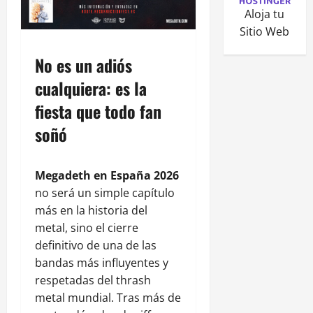
Aloja tu
Sitio Web
No es un adiós
cualquiera: es la
fiesta que todo fan
soñó
Megadeth en España 2026
no será un simple capítulo
más en la historia del
metal, sino el cierre
definitivo de una de las
bandas más influyentes y
respetadas del thrash
metal mundial. Tras más de