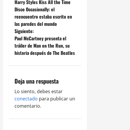
Harry Styles Kiss All the Time
Disco Occasionally: el
reencuentro estaba escrito en
las paredes del mundo
Siguiente:
Paul McCartney presenta el
tráiler de Man on the Run, su
historia después de The Beatles
Deja una respuesta
Lo siento, debes estar
conectado
para publicar un
comentario.