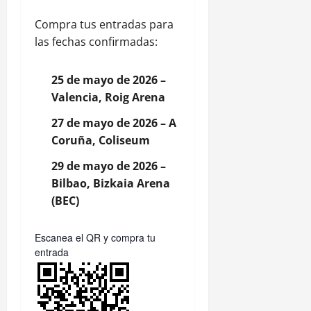
Compra tus entradas para
las fechas confirmadas:
25 de mayo de 2026 –
Valencia, Roig Arena
27 de mayo de 2026 – A
Coruña, Coliseum
29 de mayo de 2026 –
Bilbao, Bizkaia Arena
(BEC)
Escanea el QR y compra tu
entrada