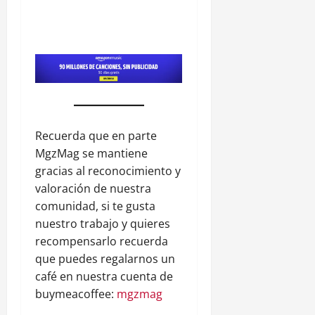
Recuerda que en parte
MgzMag se mantiene
gracias al reconocimiento y
valoración de nuestra
comunidad, si te gusta
nuestro trabajo y quieres
recompensarlo recuerda
que puedes regalarnos un
café en nuestra cuenta de
buymeacoffee:
mgzmag