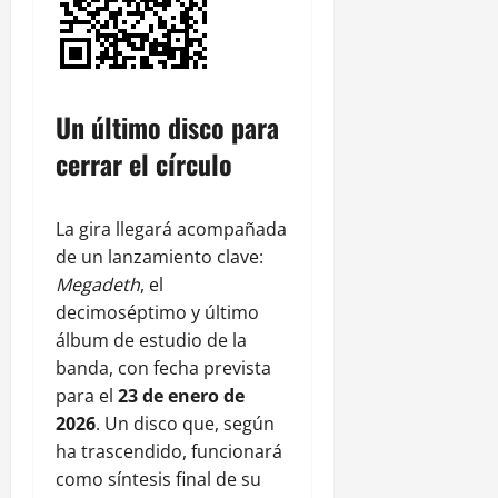
Un último disco para
cerrar el círculo
La gira llegará acompañada
de un lanzamiento clave:
Megadeth
, el
decimoséptimo y último
álbum de estudio de la
banda, con fecha prevista
para el
23 de enero de
2026
. Un disco que, según
ha trascendido, funcionará
como síntesis final de su