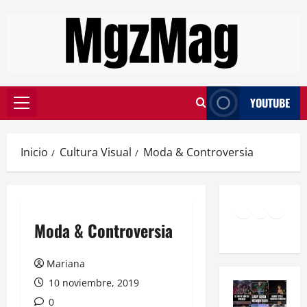
YOUTUBE
Inicio
Cultura Visual
Moda & Controversia
Moda & Controversia
Mariana
10 noviembre, 2019
0