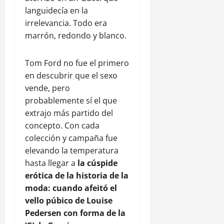
languidecía en la
irrelevancia. Todo era
marrón, redondo y blanco.
Tom Ford no fue el primero
en descubrir que el sexo
vende, pero
probablemente sí el que
extrajo más partido del
concepto. Con cada
colección y campaña fue
elevando la temperatura
hasta llegar a
la cúspide
erótica de la historia de la
moda: cuando afeitó el
vello púbico de Louise
Pedersen con forma de la