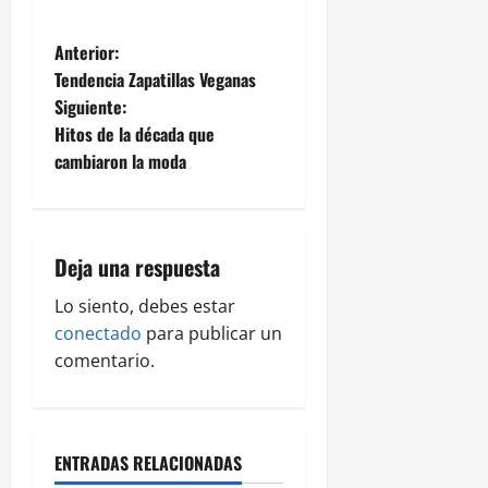
Anterior:
Tendencia Zapatillas Veganas
Siguiente:
Hitos de la década que
cambiaron la moda
Deja una respuesta
Lo siento, debes estar
conectado
para publicar un
comentario.
ENTRADAS RELACIONADAS