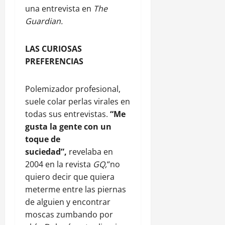
una entrevista en
The
Guardian.
LAS CURIOSAS
PREFERENCIAS
Polemizador profesional,
suele colar perlas virales en
todas sus entrevistas.
“Me
gusta la gente con un
toque de
suciedad”,
revelaba en
2004 en la revista
GQ,
“no
quiero decir que quiera
meterme entre las piernas
de alguien y encontrar
moscas zumbando por