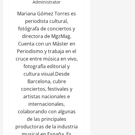
Administrator
Mariana Gómez Torres es
periodista cultural,
fotógrafa de conciertos y
directora de MgzMag.
Cuenta con un Máster en
Periodismo y trabaja en el
cruce entre música en vivo,
fotografía editorial y
cultura visual.Desde
Barcelona, cubre
conciertos, festivales y
artistas nacionales e
internacionales,
colaborando con algunas
de las principales
productoras de la industria
musical en España. Es