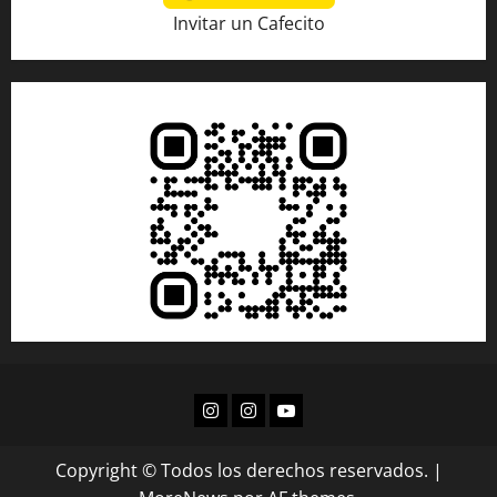
Invitar un Cafecito
Copyright © Todos los derechos reservados.
|