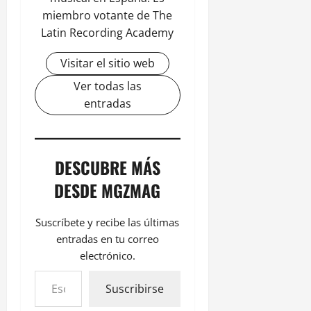
miembro votante de The
Latin Recording Academy
Visitar el sitio web
Ver todas las
entradas
DESCUBRE MÁS
DESDE MGZMAG
Suscríbete y recibe las últimas
entradas en tu correo
electrónico.
Suscribirse