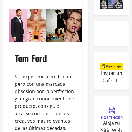
Tom Ford
Invitar un
Sin experiencia en diseño,
Cafecito
pero con una marcada
obsesión por la perfección
y un gran conocimiento del
producto, consiguió
alzarse como uno de los
creativos más relevantes
Aloja tu
de las últimas décadas.
Sitio Web