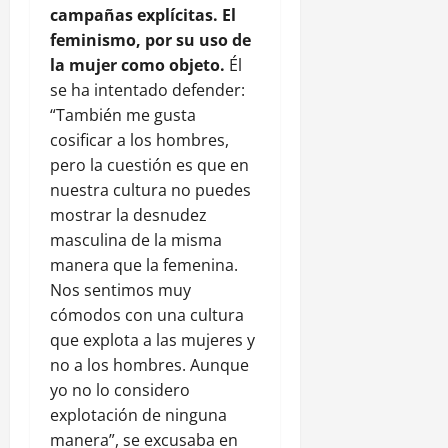
campañas explícitas. El
feminismo, por su uso de
la mujer como objeto.
Él
se ha intentado defender:
“También me gusta
cosificar a los hombres,
pero la cuestión es que en
nuestra cultura no puedes
mostrar la desnudez
masculina de la misma
manera que la femenina.
Nos sentimos muy
cómodos con una cultura
que explota a las mujeres y
no a los hombres. Aunque
yo no lo considero
explotación de ninguna
manera”, se excusaba en