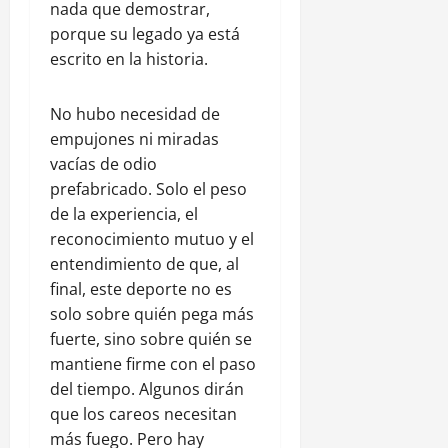
nada que demostrar,
porque su legado ya está
escrito en la historia.
No hubo necesidad de
empujones ni miradas
vacías de odio
prefabricado. Solo el peso
de la experiencia, el
reconocimiento mutuo y el
entendimiento de que, al
final, este deporte no es
solo sobre quién pega más
fuerte, sino sobre quién se
mantiene firme con el paso
del tiempo. Algunos dirán
que los careos necesitan
más fuego. Pero hay