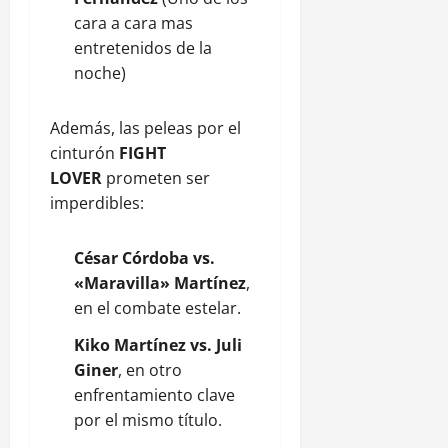
cara a cara mas
entretenidos de la
noche)
Además, las peleas por el
cinturón
FIGHT
LOVER
prometen ser
imperdibles:
César Córdoba vs.
«Maravilla» Martínez
,
en el combate estelar.
Kiko Martínez vs. Juli
Giner
, en otro
enfrentamiento clave
por el mismo título.