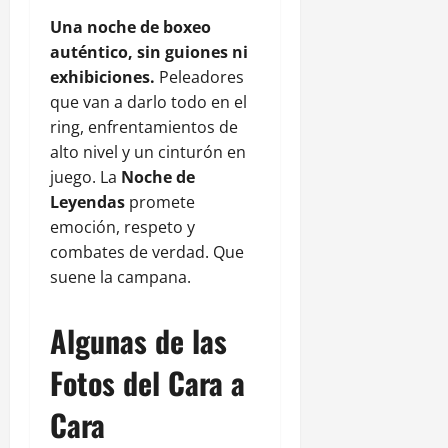
Una noche de boxeo
auténtico, sin guiones ni
exhibiciones.
Peleadores
que van a darlo todo en el
ring, enfrentamientos de
alto nivel y un cinturón en
juego. La
Noche de
Leyendas
promete
emoción, respeto y
combates de verdad. Que
suene la campana.
Algunas de las
Fotos del Cara a
Cara