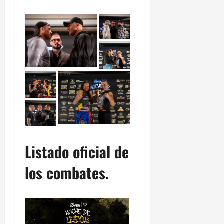
Listado oficial de
los combates.