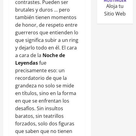
contrastes. Pueden ser
Aloja tu
brutales y duros … pero
Sitio Web
también tienen momentos
de honor, de respeto entre
guerreros que entienden lo
que significa subir a un ring
y dejarlo todo en él. El cara
a cara de la
Noche de
Leyendas
fue
precisamente eso: un
recordatorio de que la
grandeza no solo se mide
en títulos, sino en la forma
en que se enfrentan los
desafíos. Sin insultos
baratos, sin teatrillos
forzados, solo dos figuras
que saben que no tienen