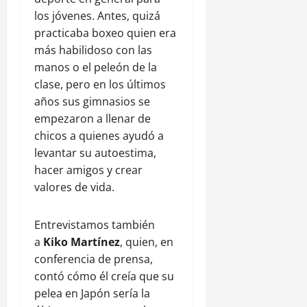
los jóvenes. Antes, quizá
practicaba boxeo quien era
más habilidoso con las
manos o el peleón de la
clase, pero en los últimos
años sus gimnasios se
empezaron a llenar de
chicos a quienes ayudó a
levantar su autoestima,
hacer amigos y crear
valores de vida.
Entrevistamos también
a
Kiko Martínez
, quien, en
conferencia de prensa,
contó cómo él creía que su
pelea en Japón sería la