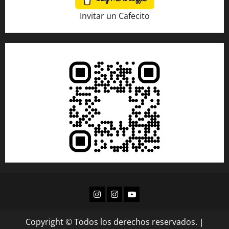
Invitar un Cafecito
Copyright © Todos los derechos reservados.
|