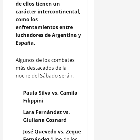
de ellos tienen un
carácter intercontinental,
como los
enfrentamientos entre
luchadores de Argentina y
España.
Algunos de los combates
más destacados de la
noche del Sábado serán:
Paula Silva vs. Camila
Filippini
Lara Fernández vs.
Giuliana Cosnard
José Quevedo vs. Zeque
Fernández
(Uno de los