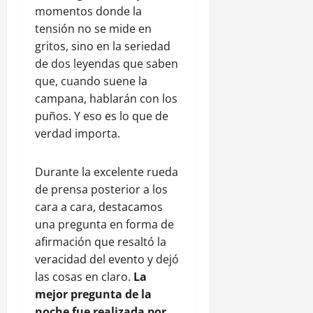
momentos donde la
tensión no se mide en
gritos, sino en la seriedad
de dos leyendas que saben
que, cuando suene la
campana, hablarán con los
puños. Y eso es lo que de
verdad importa.
Durante la excelente rueda
de prensa posterior a los
cara a cara, destacamos
una pregunta en forma de
afirmación que resaltó la
veracidad del evento y dejó
las cosas en claro.
La
mejor pregunta de la
noche fue realizada por