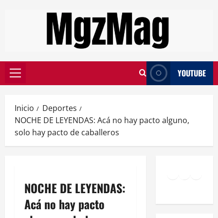
YOUTUBE
Inicio
Deportes
NOCHE DE LEYENDAS: Acá no hay pacto alguno,
solo hay pacto de caballeros
NOCHE DE LEYENDAS:
Acá no hay pacto