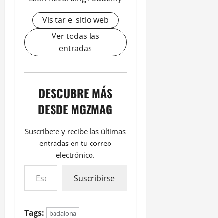
Visitar el sitio web
Ver todas las
entradas
DESCUBRE MÁS
DESDE MGZMAG
Suscríbete y recibe las últimas
entradas en tu correo
electrónico.
Suscribirse
Tags:
badalona