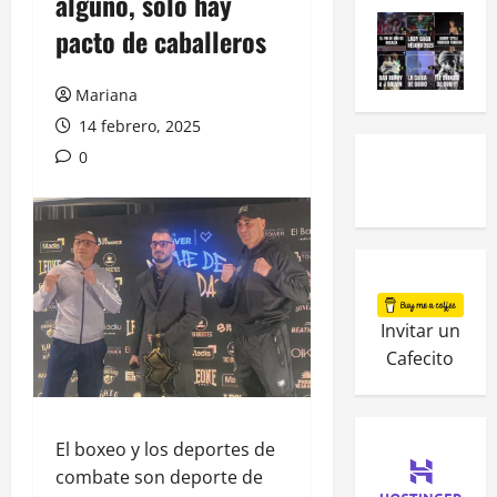
alguno, solo hay
pacto de caballeros
Mariana
14 febrero, 2025
0
Invitar un
Cafecito
El boxeo y los deportes de
combate son deporte de