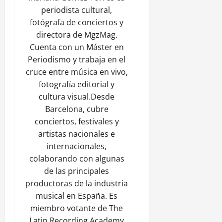
periodista cultural,
fotógrafa de conciertos y
directora de MgzMag.
Cuenta con un Máster en
Periodismo y trabaja en el
cruce entre música en vivo,
fotografía editorial y
cultura visual.Desde
Barcelona, cubre
conciertos, festivales y
artistas nacionales e
internacionales,
colaborando con algunas
de las principales
productoras de la industria
musical en España. Es
miembro votante de The
Latin Recording Academy