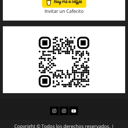
Invitar un Cafecito
Copyright © Todos los derechos reservados.
|