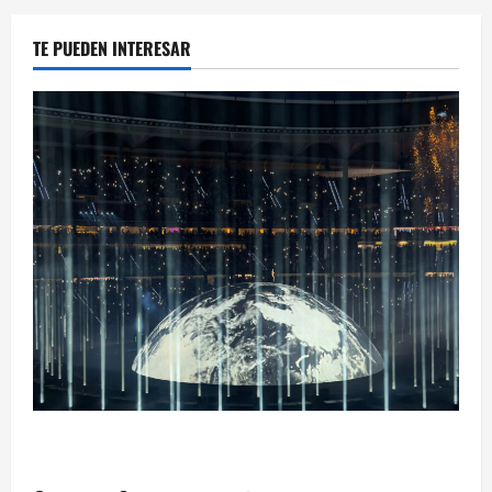
TE PUEDEN INTERESAR
Ye Madrid 2026 en Fotos: el regreso que convirtió el
Metropolitano en una escena monumental