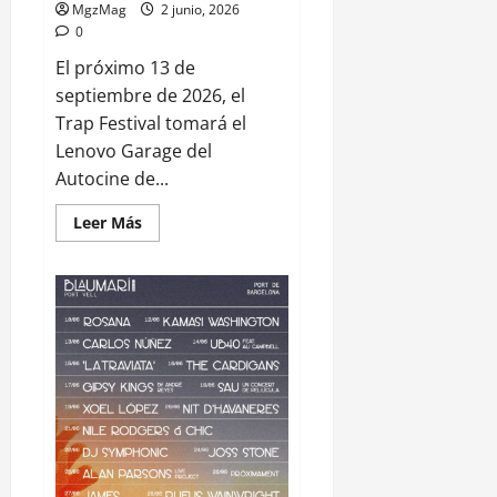
MgzMag
2 junio, 2026
0
El próximo 13 de
septiembre de 2026, el
Trap Festival tomará el
Lenovo Garage del
Autocine de...
Leer Más