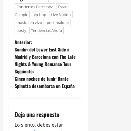
Conciertos Barcelona
Estadi
Olímpic
hip-hop
Live Nation
música en vivo
post malone
posty
Tendencias Ahora
Anterior:
Sombr: del Lower East Side a
Madrid y Barcelona con The Late
Nights & Young Romance Tour
Siguiente:
Cinco noches de funk: Dante
Spinetta desembarca en España
Deja una respuesta
Lo siento, debes estar