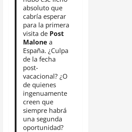
absoluto que
cabría esperar
para la primera
visita de
Post
Malone
a
España. ¿Culpa
de la fecha
post-
vacacional? ¿O
de quienes
ingenuamente
creen que
siempre habrá
una segunda
oportunidad?