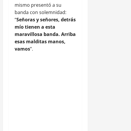
mismo presentó a su
banda con solemnidad:
“
Señoras y señores, detrás
mío tienen a esta
maravillosa banda. Arriba
esas malditas manos,
vamos
”.