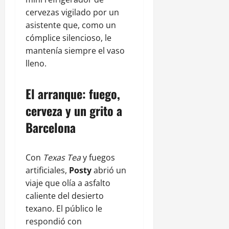
cervezas vigilado por un
asistente que, como un
cómplice silencioso, le
mantenía siempre el vaso
lleno.
El arranque: fuego,
cerveza y un grito a
Barcelona
Con
Texas Tea
y fuegos
artificiales,
Posty
abrió un
viaje que olía a asfalto
caliente del desierto
texano. El público le
respondió con