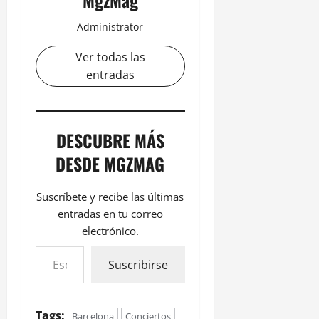
MgzMag
Administrator
Ver todas las
entradas
DESCUBRE MÁS
DESDE MGZMAG
Suscríbete y recibe las últimas
entradas en tu correo
electrónico.
Suscribirse
Tags:
Barcelona
Conciertos