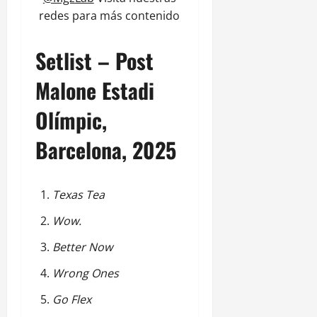
redes para más contenido
Setlist – Post
Malone Estadi
Olímpic,
Barcelona, 2025
Texas Tea
Wow.
Better Now
Wrong Ones
Go Flex