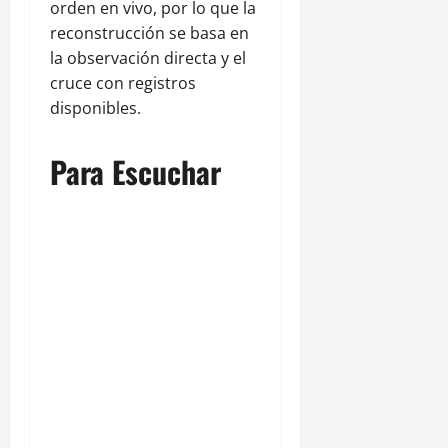
orden en vivo, por lo que la
reconstrucción se basa en
la observación directa y el
cruce con registros
disponibles.
Para Escuchar