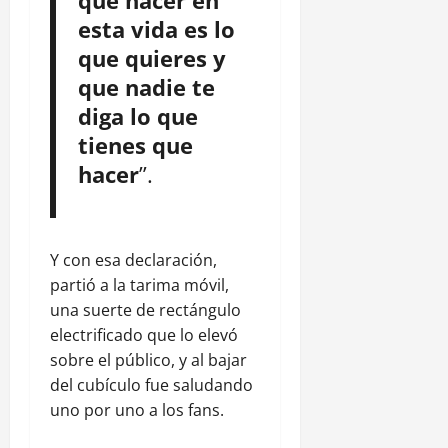
que hacer en
esta vida es lo
que quieres y
que nadie te
diga lo que
tienes que
hacer
”.
Y con esa declaración,
partió a la tarima móvil,
una suerte de rectángulo
electrificado que lo elevó
sobre el público, y al bajar
del cubículo fue saludando
uno por uno a los fans.