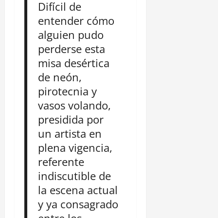
Difícil de
entender cómo
alguien pudo
perderse esta
misa desértica
de neón,
pirotecnia y
vasos volando,
presidida por
un artista en
plena vigencia,
referente
indiscutible de
la escena actual
y ya consagrado