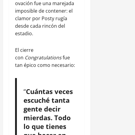
ovación fue una marejada
imposible de contener: el
clamor por Posty rugía
desde cada rincón del
estadio.
El cierre
con
Congratulations
fue
tan épico como necesario:
“
Cuántas veces
escuché tanta
gente decir
mierdas. Todo
lo que tienes