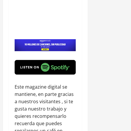
Este magazine digital se
mantiene, en parte gracias
a nuestros visitantes , si te
gusta nuestro trabajo y
quieres recompensarlo
recuerda que puedes
regalarnos un café en