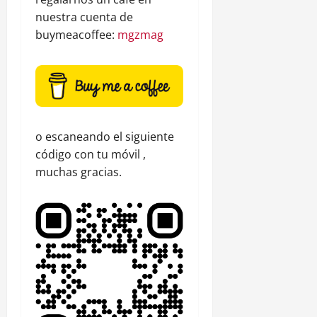
nuestra cuenta de
buymeacoffee:
mgzmag
o escaneando el siguiente
código con tu móvil ,
muchas gracias.