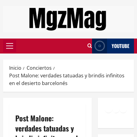
YOUTUBE
Inicio
Conciertos
Post Malone: verdades tatuadas y brindis infinitos
en el desierto barcelonés
Post Malone:
verdades tatuadas y