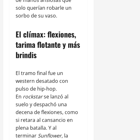
solo querían robarle un
sorbo de su vaso.
El clímax: flexiones,
tarima flotante y más
brindis
El tramo final fue un
western desatado con
pulso de hip-hop.
En
rockstar
se lanzó al
suelo y despachó una
decena de flexiones, como
si retara al cansancio en
plena batalla. Y al
terminar
Sunflower
, la