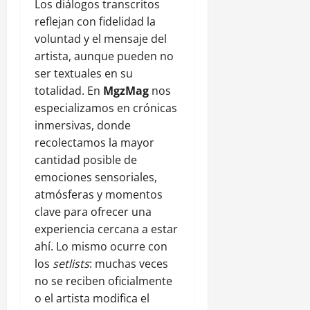
Los diálogos transcritos
reflejan con fidelidad la
voluntad y el mensaje del
artista, aunque pueden no
ser textuales en su
totalidad. En
MgzMag
nos
especializamos en crónicas
inmersivas, donde
recolectamos la mayor
cantidad posible de
emociones sensoriales,
atmósferas y momentos
clave para ofrecer una
experiencia cercana a estar
ahí. Lo mismo ocurre con
los
setlists
: muchas veces
no se reciben oficialmente
o el artista modifica el