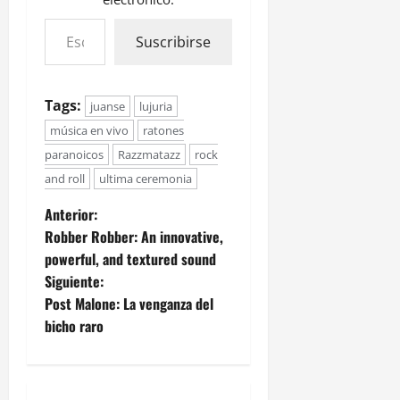
Suscribirse
Tags:
juanse
lujuria
música en vivo
ratones
paranoicos
Razzmatazz
rock
and roll
ultima ceremonia
Anterior:
Robber Robber: An innovative,
powerful, and textured sound
Siguiente:
Post Malone: La venganza del
bicho raro