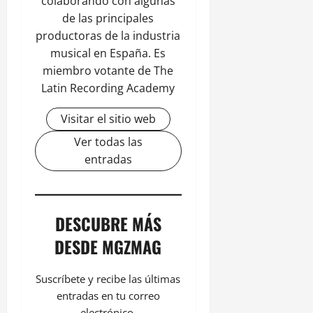
colaborando con algunas
de las principales
productoras de la industria
musical en España. Es
miembro votante de The
Latin Recording Academy
Visitar el sitio web
Ver todas las
entradas
DESCUBRE MÁS
DESDE MGZMAG
Suscríbete y recibe las últimas
entradas en tu correo
electrónico.