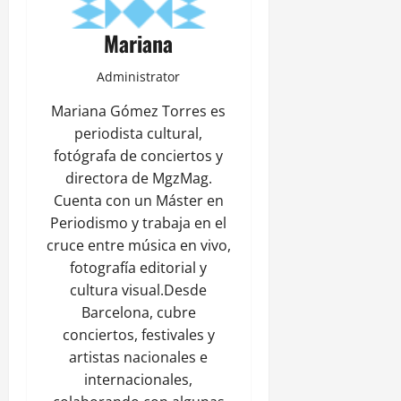
Mariana
Administrator
Mariana Gómez Torres es
periodista cultural,
fotógrafa de conciertos y
directora de MgzMag.
Cuenta con un Máster en
Periodismo y trabaja en el
cruce entre música en vivo,
fotografía editorial y
cultura visual.Desde
Barcelona, cubre
conciertos, festivales y
artistas nacionales e
internacionales,