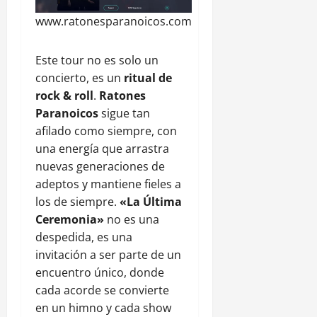
www.ratonesparanoicos.com
Este tour no es solo un
concierto, es un
ritual de
rock & roll
.
Ratones
Paranoicos
sigue tan
afilado como siempre, con
una energía que arrastra
nuevas generaciones de
adeptos y mantiene fieles a
los de siempre.
«La Última
Ceremonia»
no es una
despedida, es una
invitación a ser parte de un
encuentro único, donde
cada acorde se convierte
en un himno y cada show