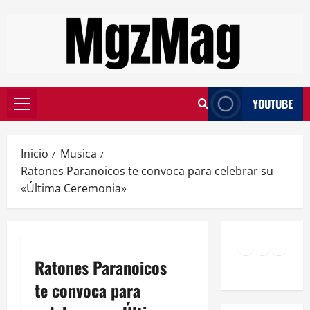
YOUTUBE
Inicio
Musica
Ratones Paranoicos te convoca para celebrar su
«Última Ceremonia»
Ratones Paranoicos
te convoca para