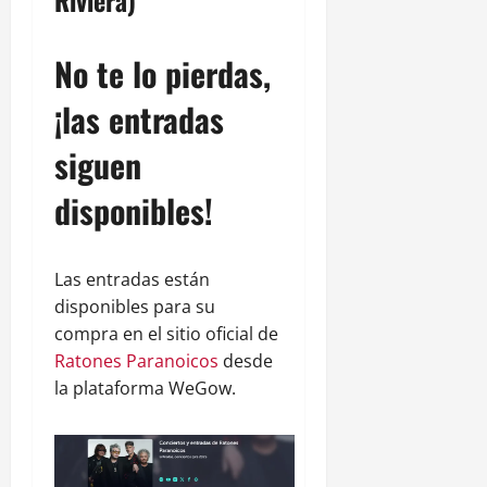
No te lo pierdas,
¡las entradas
siguen
disponibles!
Las entradas están
disponibles para su
compra en el sitio oficial de
Ratones Paranoicos
desde
la plataforma WeGow.