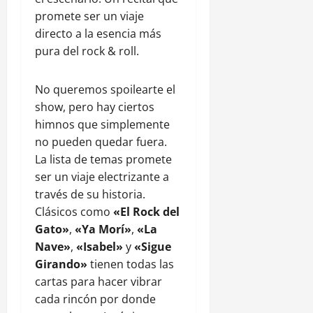
promete ser un viaje
directo a la esencia más
pura del rock & roll.
No queremos spoilearte el
show, pero hay ciertos
himnos que simplemente
no pueden quedar fuera.
La lista de temas promete
ser un viaje electrizante a
través de su historia.
Clásicos como
«El Rock del
Gato»
,
«Ya Morí»
,
«La
Nave»
,
«Isabel»
y
«Sigue
Girando»
tienen todas las
cartas para hacer vibrar
cada rincón por donde