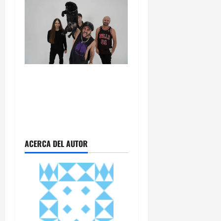
ACERCA DEL AUTOR