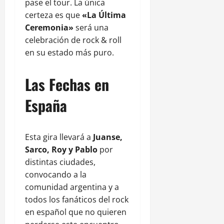
pase el tour. La única
certeza es que
«La Última
Ceremonia»
será una
celebración de rock & roll
en su estado más puro.
Las Fechas en
España
Esta gira llevará a
Juanse,
Sarco, Roy y Pablo
por
distintas ciudades,
convocando a la
comunidad argentina y a
todos los fanáticos del rock
en español que no quieren