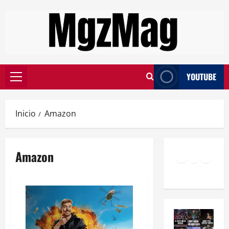
YOUTUBE
Inicio
Amazon
Amazon