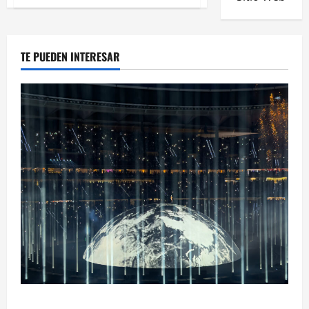
TE PUEDEN INTERESAR
Ye Madrid 2026 en Fotos: el regreso que convirtió el