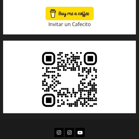
Invitar un Cafecito