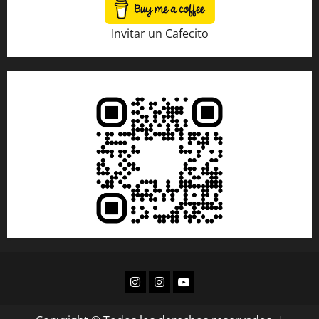
Invitar un Cafecito