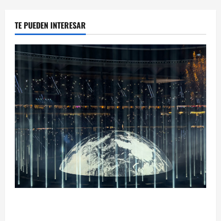
TE PUEDEN INTERESAR
Ye Madrid 2026 en Fotos: el regreso que convirtió el
Metropolitano en una escena monumental