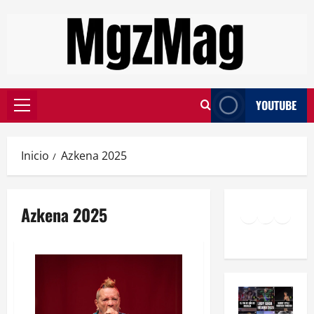
YOUTUBE
Inicio
Azkena 2025
Azkena 2025