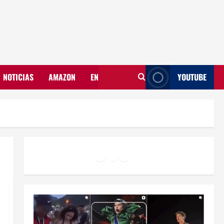
NOTICIAS
AMAZON
EN
YOUTUBE