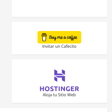
Invitar un Cafecito
Aloja tu Sitio Web