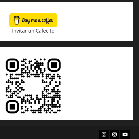
Invitar un Cafecito