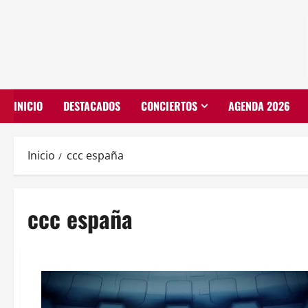
INICIO
DESTACADOS
CONCIERTOS
AGENDA 2026
Inicio
ccc españa
ccc españa