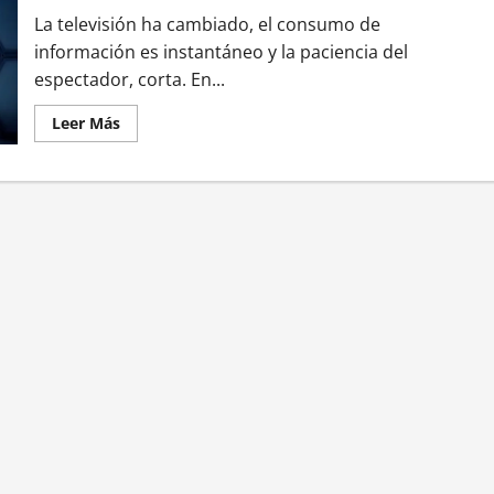
La televisión ha cambiado, el consumo de
información es instantáneo y la paciencia del
espectador, corta. En...
Leer Más