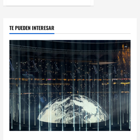
TE PUEDEN INTERESAR
Ye Madrid 2026 en Fotos: el regreso que convirtió el