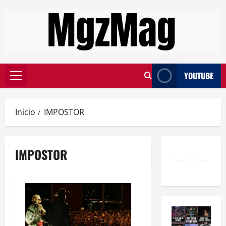
YOUTUBE
Inicio
IMPOSTOR
IMPOSTOR