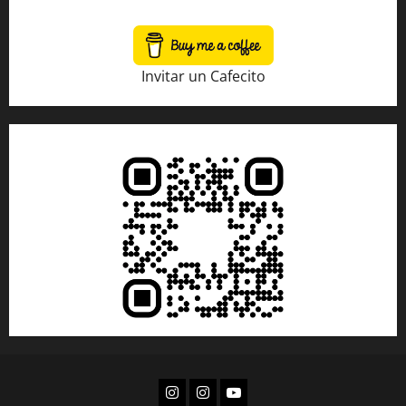
Invitar un Cafecito