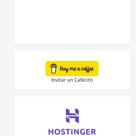
Invitar un Cafecito