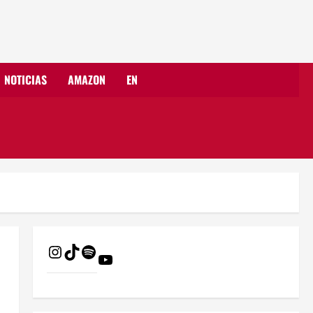
NOTICIAS
AMAZON
EN