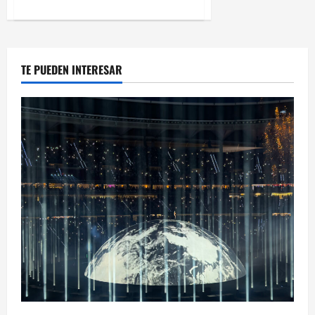
TE PUEDEN INTERESAR