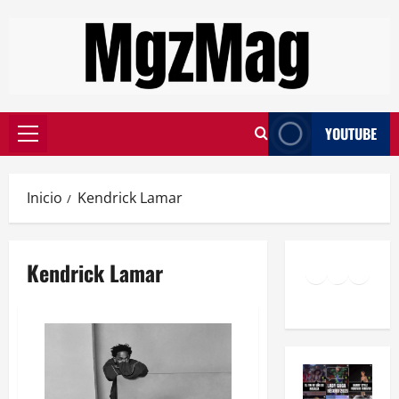
YOUTUBE
Inicio
Kendrick Lamar
Kendrick Lamar