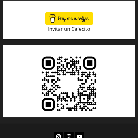
Invitar un Cafecito