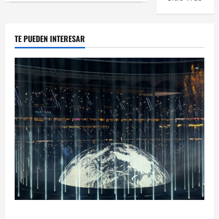
TE PUEDEN INTERESAR
Ye Madrid 2026 en Fotos: el regreso que convirtió el