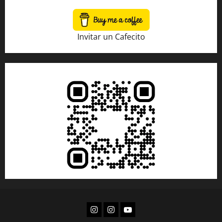
Invitar un Cafecito