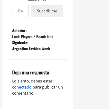
Suscribirse
Anterior:
Look Playero / Beach look
Siguiente:
Argentina Fashion Week
Deja una respuesta
Lo siento, debes estar
conectado
para publicar un
comentario.