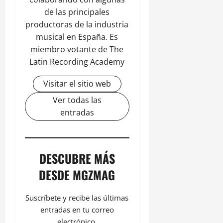
de las principales
productoras de la industria
musical en España. Es
miembro votante de The
Latin Recording Academy
Visitar el sitio web
Ver todas las
entradas
DESCUBRE MÁS
DESDE MGZMAG
Suscríbete y recibe las últimas
entradas en tu correo
electrónico.