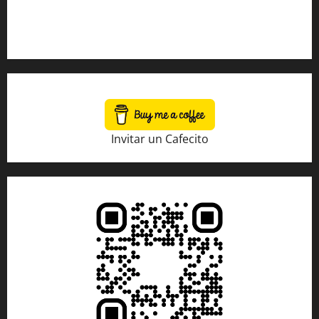
Sobre Nosotros
Tienda Amazon
Invitar un Cafecito