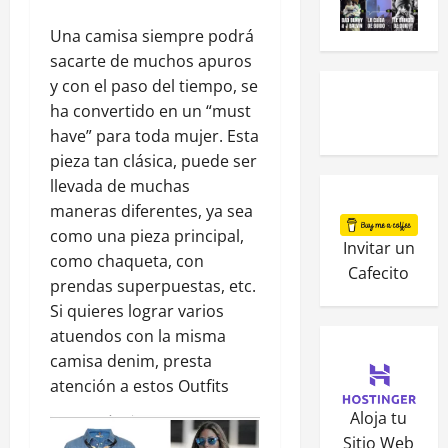
Una camisa siempre podrá
sacarte de muchos apuros
y con el paso del tiempo, se
ha convertido en un “must
have” para toda mujer. Esta
pieza tan clásica, puede ser
llevada de muchas
maneras diferentes, ya sea
como una pieza principal,
Invitar un
como chaqueta, con
Cafecito
prendas superpuestas, etc.
Si quieres lograr varios
atuendos con la misma
camisa denim, presta
atención a estos Outfits
Aloja tu
Sitio Web