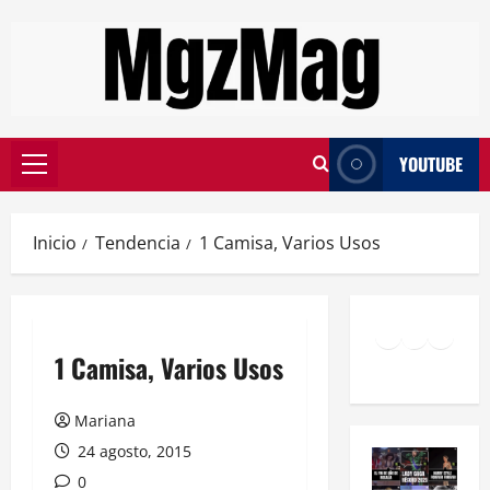
YOUTUBE
Inicio
Tendencia
1 Camisa, Varios Usos
1 Camisa, Varios Usos
Mariana
24 agosto, 2015
0