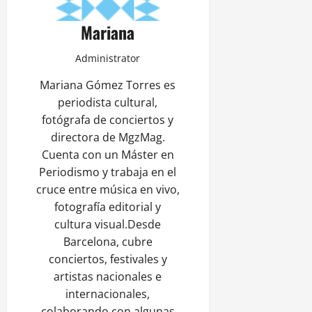
Mariana
Administrator
Mariana Gómez Torres es
periodista cultural,
fotógrafa de conciertos y
directora de MgzMag.
Cuenta con un Máster en
Periodismo y trabaja en el
cruce entre música en vivo,
fotografía editorial y
cultura visual.Desde
Barcelona, cubre
conciertos, festivales y
artistas nacionales e
internacionales,
colaborando con algunas