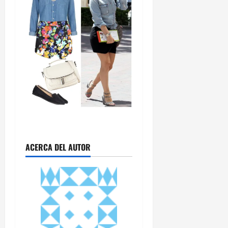
ACERCA DEL AUTOR