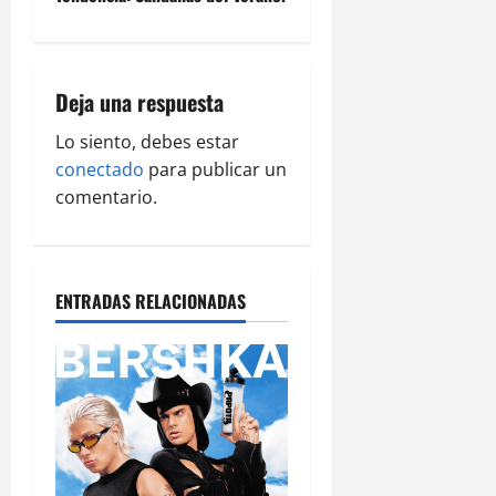
Deja una respuesta
Lo siento, debes estar
conectado
para publicar un
comentario.
ENTRADAS RELACIONADAS