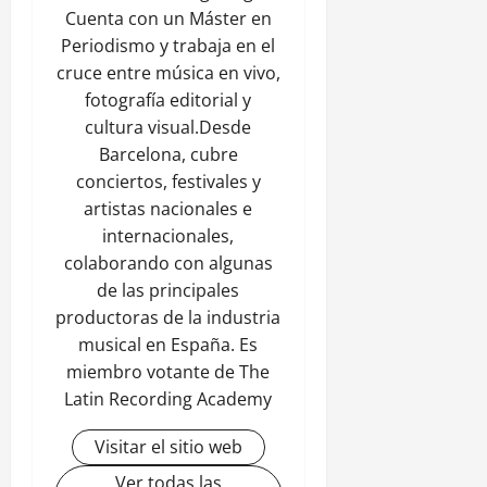
Cuenta con un Máster en
Periodismo y trabaja en el
cruce entre música en vivo,
fotografía editorial y
cultura visual.Desde
Barcelona, cubre
conciertos, festivales y
artistas nacionales e
internacionales,
colaborando con algunas
de las principales
productoras de la industria
musical en España. Es
miembro votante de The
Latin Recording Academy
Visitar el sitio web
Ver todas las