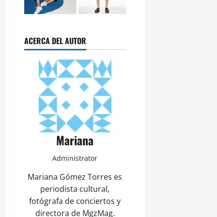
ACERCA DEL AUTOR
Mariana
Administrator
Mariana Gómez Torres es
periodista cultural,
fotógrafa de conciertos y
directora de MgzMag.