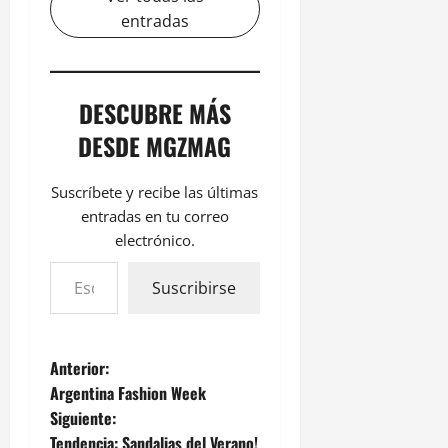
entradas
DESCUBRE MÁS
DESDE MGZMAG
Suscríbete y recibe las últimas
entradas en tu correo
electrónico.
Suscribirse
Anterior:
Argentina Fashion Week
Siguiente:
Tendencia: Sandalias del Verano!