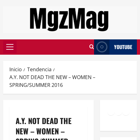
YOUTUBE
Inicio
Tendencia
A.Y. NOT DEAD THE NEW – WOMEN –
SPRING/SUMMER 2016
A.Y. NOT DEAD THE
NEW – WOMEN –