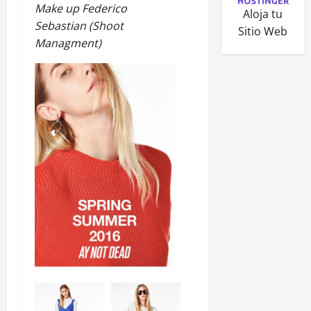
Make up Federico
Aloja tu
Sebastian (Shoot
Sitio Web
Managment)