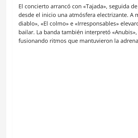
El concierto arrancó con «Tajada», seguida de 
desde el inicio una atmósfera electrizante. 
diablo», «El colmo» e «Irresponsables» elevaro
bailar. La banda también interpretó «Anubis
fusionando ritmos que mantuvieron la adrena