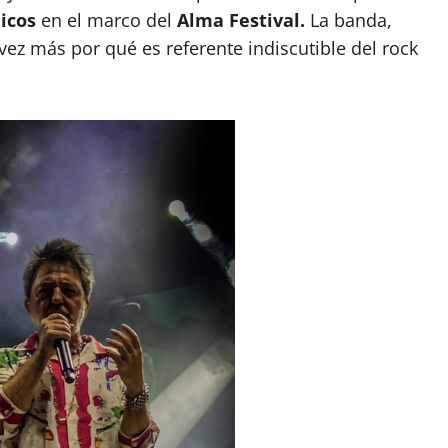
icos
en el marco del
Alma Festival.
La banda,
z más por qué es referente indiscutible del rock