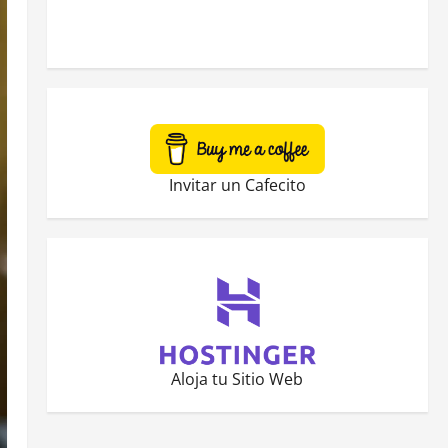
Invitar un Cafecito
Aloja tu Sitio Web