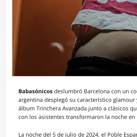
Babasónicos
deslumbró Barcelona con un conc
argentina desplegó su característico glamour
álbum Trinchera Avanzada junto a clásicos que
con los asistentes transformaron la noche en 
La noche del 5 de julio de 2024, el Poble Espa