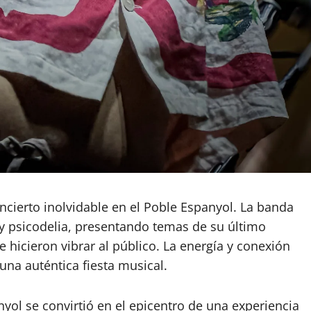
ierto inolvidable en el Poble Espanyol. La banda
 y psicodelia, presentando temas de su último
 hicieron vibrar al público. La energía y conexión
una auténtica fiesta musical.
nyol se convirtió en el epicentro de una experiencia