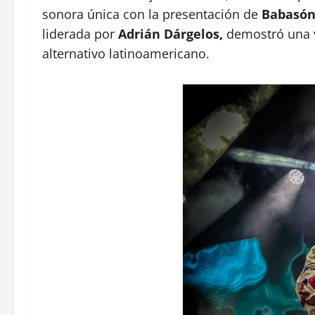
sonora única con la presentación de
Babasón
liderada por
Adrián Dárgelos,
demostró una ve
alternativo latinoamericano.