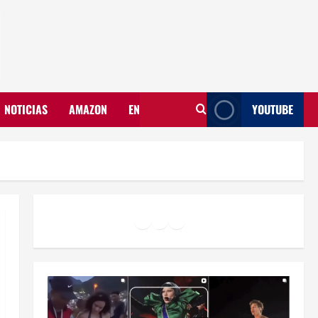
NOTICIAS
AMAZON
EN
YOUTUBE