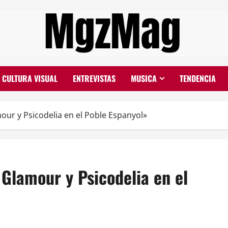
CULTURA VISUAL
ENTREVISTAS
MUSICA
TENDENCIA
ur y Psicodelia en el Poble Espanyol»
Glamour y Psicodelia en el