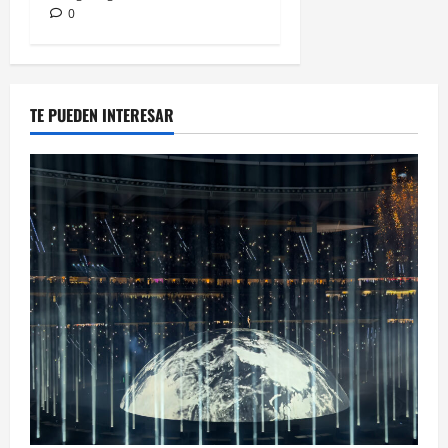
0
TE PUEDEN INTERESAR