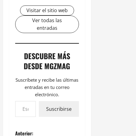
Visitar el sitio web
Ver todas las
entradas
DESCUBRE MÁS
DESDE MGZMAG
Suscríbete y recibe las últimas
entradas en tu correo
electrónico.
Suscribirse
Anterior: