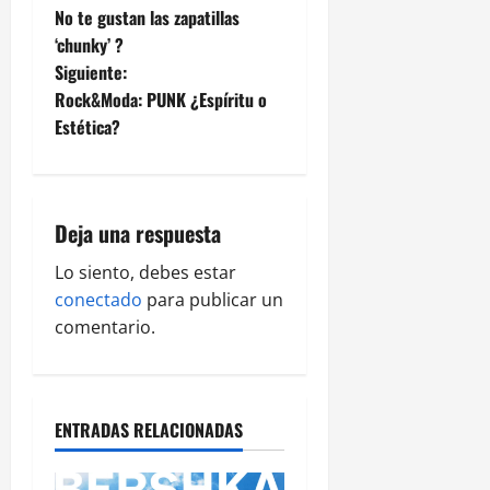
No te gustan las zapatillas
‘chunky’ ?
Siguiente:
Rock&Moda: PUNK ¿Espíritu o
Estética?
Deja una respuesta
Lo siento, debes estar
conectado
para publicar un
comentario.
ENTRADAS RELACIONADAS