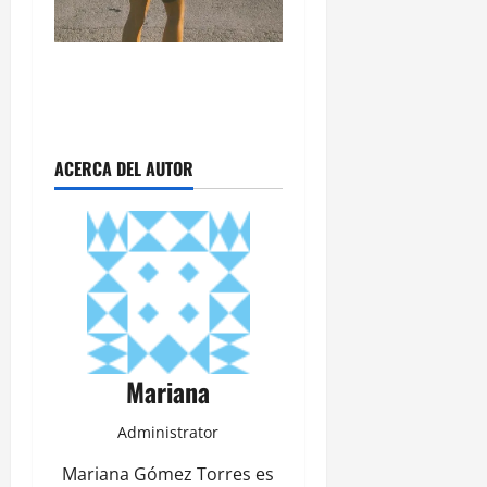
ACERCA DEL AUTOR
Mariana
Administrator
Mariana Gómez Torres es