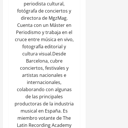
periodista cultural,
fotógrafa de conciertos y
directora de MgzMag.
Cuenta con un Máster en
Periodismo y trabaja en el
cruce entre música en vivo,
fotografía editorial y
cultura visual.Desde
Barcelona, cubre
conciertos, festivales y
artistas nacionales e
internacionales,
colaborando con algunas
de las principales
productoras de la industria
musical en España. Es
miembro votante de The
Latin Recording Academy