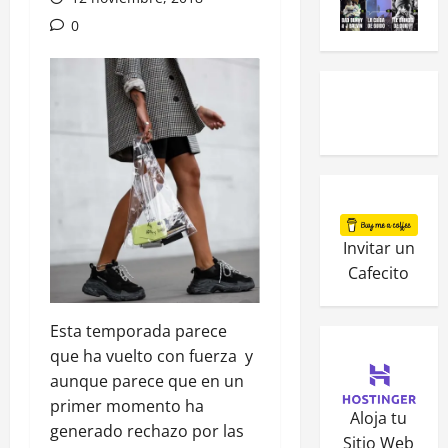
0
Invitar un
Cafecito
Esta temporada parece
que ha vuelto con fuerza y
aunque parece que en un
primer momento ha
Aloja tu
generado rechazo por las
Sitio Web