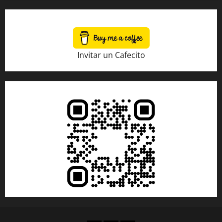
Invitar un Cafecito