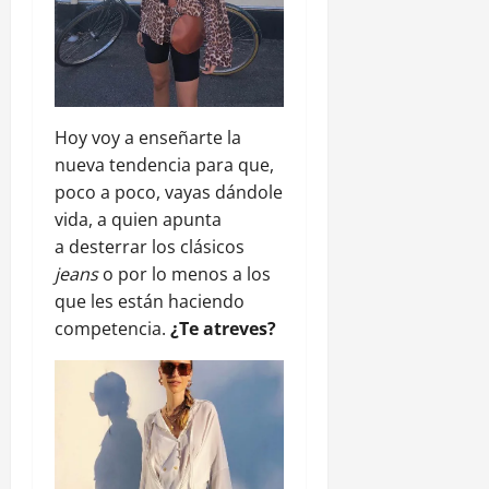
Hoy voy a enseñarte la
nueva tendencia para que,
poco a poco, vayas dándole
vida, a quien apunta
a desterrar los clásicos
jeans
o por lo menos a los
que les están haciendo
competencia.
¿Te atreves?