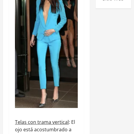
Telas con trama vertical
: El
ojo está acostumbrado a