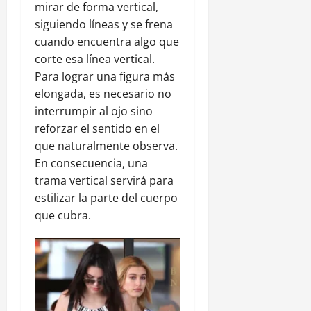
mirar de forma vertical,
siguiendo líneas y se frena
cuando encuentra algo que
corte esa línea vertical.
Para lograr una figura más
elongada, es necesario no
interrumpir al ojo sino
reforzar el sentido en el
que naturalmente observa.
En consecuencia, una
trama vertical servirá para
estilizar la parte del cuerpo
que cubra.