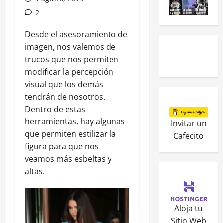
2
Desde el asesoramiento de
imagen, nos valemos de
trucos que nos permiten
modificar la percepción
visual que los demás
tendrán de nosotros.
Dentro de estas
herramientas, hay algunas
Invitar un
que permiten estilizar la
Cafecito
figura para que nos
veamos más esbeltas y
altas.
Aloja tu
Sitio Web