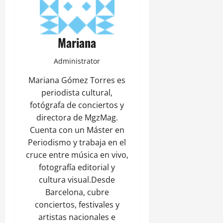
Mariana
Administrator
Mariana Gómez Torres es
periodista cultural,
fotógrafa de conciertos y
directora de MgzMag.
Cuenta con un Máster en
Periodismo y trabaja en el
cruce entre música en vivo,
fotografía editorial y
cultura visual.Desde
Barcelona, cubre
conciertos, festivales y
artistas nacionales e