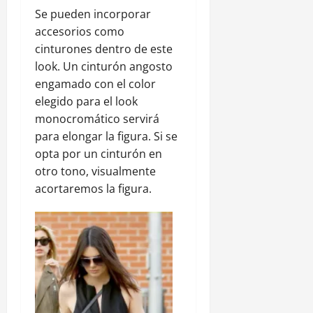
Se pueden incorporar
accesorios como
cinturones dentro de este
look. Un cinturón angosto
engamado con el color
elegido para el look
monocromático servirá
para elongar la figura. Si se
opta por un cinturón en
otro tono, visualmente
acortaremos la figura.