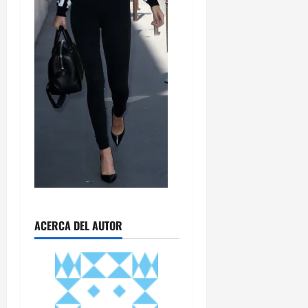
ACERCA DEL AUTOR