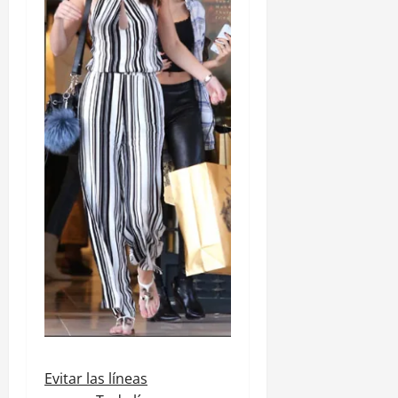
Evitar las líneas