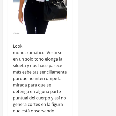
Look
monocromático: Vestirse
en un solo tono elonga la
silueta y nos hace parece
más esbeltas sencillamente
porque no interrumpe la
mirada para que se
detenga en alguna parte
puntual del cuerpo y así no
genera cortes en la figura
que está observando.