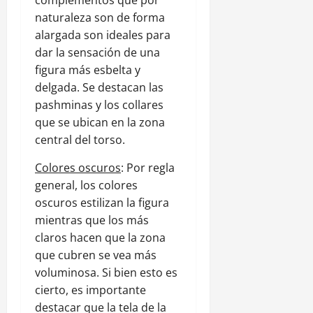
complementos que por
naturaleza son de forma
alargada son ideales para
dar la sensación de una
figura más esbelta y
delgada. Se destacan las
pashminas y los collares
que se ubican en la zona
central del torso.
Colores oscuros
: Por regla
general, los colores
oscuros estilizan la figura
mientras que los más
claros hacen que la zona
que cubren se vea más
voluminosa. Si bien esto es
cierto, es importante
destacar que la tela de la