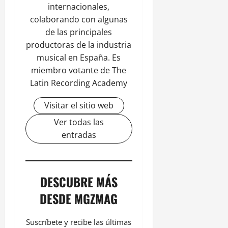
internacionales,
colaborando con algunas
de las principales
productoras de la industria
musical en España. Es
miembro votante de The
Latin Recording Academy
Visitar el sitio web
Ver todas las
entradas
DESCUBRE MÁS
DESDE MGZMAG
Suscríbete y recibe las últimas