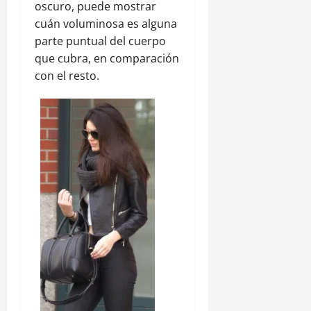
oscuro, puede mostrar
cuán voluminosa es alguna
parte puntual del cuerpo
que cubra, en comparación
con el resto.