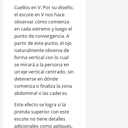
Cuellos en V: Por su diseño,
el escote en V nos hace
observar cómo comienza
en cada extremo y luego el
punto de convergencia. A
partir de este punto, el ojo
naturalmente observa de
forma vertical con lo cual
se mirará a la persona en
un eje vertical centrado, sin
detenerse en dónde
comienza o finaliza la zona
abdominal o las caderas.
Este efecto se logra si la
prenda superior con este
escote no tiene detalles
adicionales como apliques,