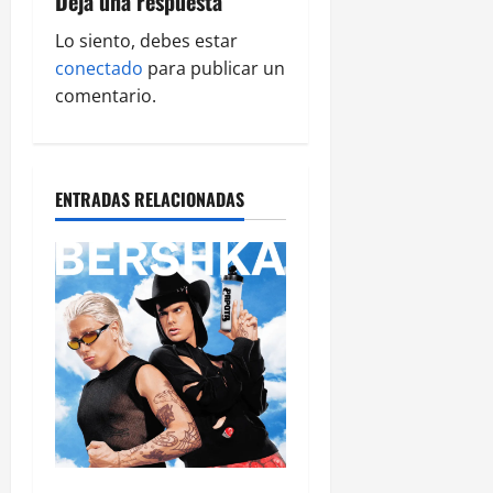
Deja una respuesta
Lo siento, debes estar
conectado
para publicar un
comentario.
ENTRADAS RELACIONADAS