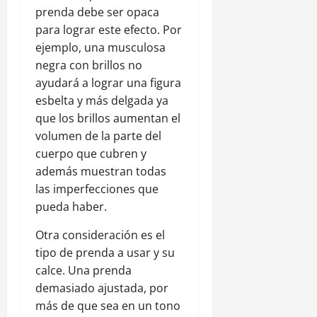
prenda debe ser opaca
para lograr este efecto. Por
ejemplo, una musculosa
negra con brillos no
ayudará a lograr una figura
esbelta y más delgada ya
que los brillos aumentan el
volumen de la parte del
cuerpo que cubren y
además muestran todas
las imperfecciones que
pueda haber.
Otra consideración es el
tipo de prenda a usar y su
calce. Una prenda
demasiado ajustada, por
más de que sea en un tono