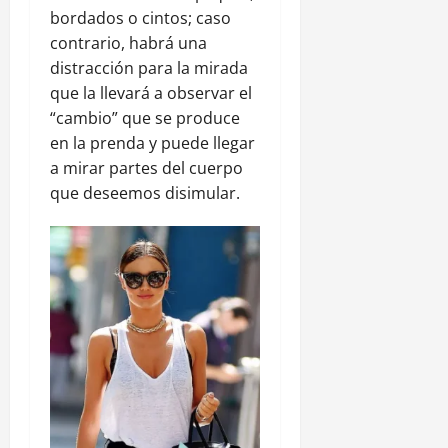
bordados o cintos; caso
contrario, habrá una
distracción para la mirada
que la llevará a observar el
“cambio” que se produce
en la prenda y puede llegar
a mirar partes del cuerpo
que deseemos disimular.