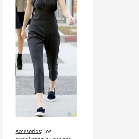
Accesorios
: Los