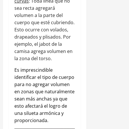
curvas
: Toda línea que no
sea recta agregará
volumen a la parte del
cuerpo que esté cubriendo.
Esto ocurre con volados,
drapeados y plisados. Por
ejemplo, el jabot de la
camisa agrega volumen en
la zona del torso.
Es imprescindible
identificar el tipo de cuerpo
para no agregar volumen
en zonas que naturalmente
sean más anchas ya que
esto afectará el logro de
una silueta armónica y
proporcionada.