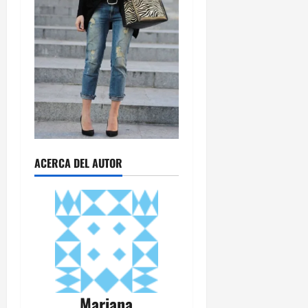
ACERCA DEL AUTOR
Mariana