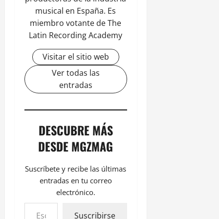
musical en España. Es
miembro votante de The
Latin Recording Academy
Visitar el sitio web
Ver todas las
entradas
DESCUBRE MÁS
DESDE MGZMAG
Suscríbete y recibe las últimas
entradas en tu correo
electrónico.
Suscribirse