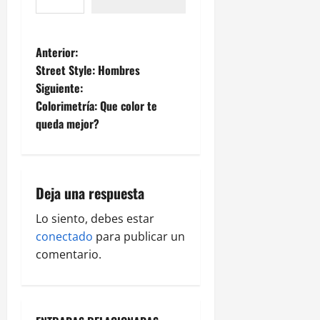
Anterior:
Street Style: Hombres
Siguiente:
Colorimetría: Que color te
queda mejor?
Deja una respuesta
Lo siento, debes estar
conectado
para publicar un
comentario.