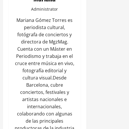
Administrator
Mariana Gómez Torres es
periodista cultural,
fotógrafa de conciertos y
directora de MgzMag.
Cuenta con un Máster en
Periodismo y trabaja en el
cruce entre música en vivo,
fotografía editorial y
cultura visual.Desde
Barcelona, cubre
conciertos, festivales y
artistas nacionales e
internacionales,
colaborando con algunas
de las principales
productoras de la industria