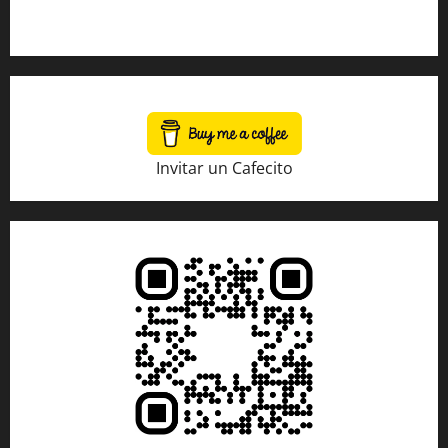
Tienda Amazon
Invitar un Cafecito