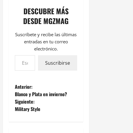
DESCUBRE MÁS
DESDE MGZMAG
Suscríbete y recibe las últimas
entradas en tu correo
electrónico.
Suscribirse
Anterior:
Blanco y Plata en invierno?
Siguiente:
Military Style