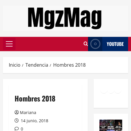
YOUTUBE
Inicio
Tendencia
Hombres 2018
Hombres 2018
Mariana
14 junio, 2018
0