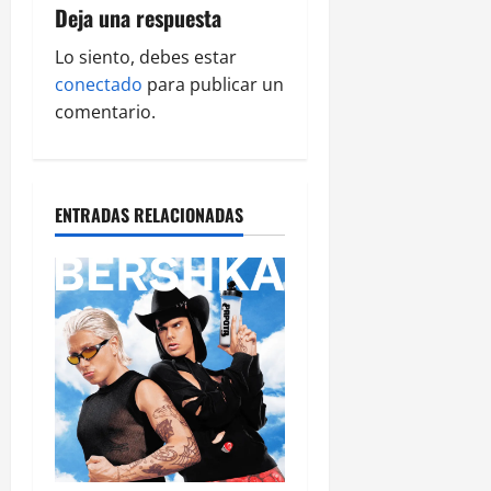
Deja una respuesta
Lo siento, debes estar
conectado
para publicar un
comentario.
ENTRADAS RELACIONADAS