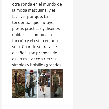
otra ronda en el mundo de
la moda masculina, y es
fácil ver por qué. La
tendencia, que incluye
piezas prácticas y diseños
utilitarios, combina la
función y el estilo en uno
solo. Cuando se trata de
diseños, son prendas de
estilo militar con cierres
simples y bolsillos grandes.