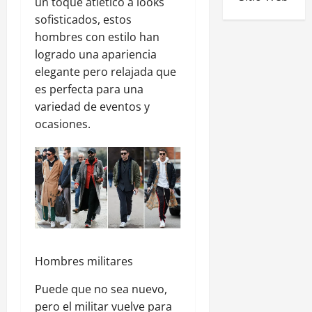
un toque atlético a looks
sofisticados, estos
hombres con estilo han
logrado una apariencia
elegante pero relajada que
es perfecta para una
variedad de eventos y
ocasiones.
Hombres militares
Puede que no sea nuevo,
pero el militar vuelve para