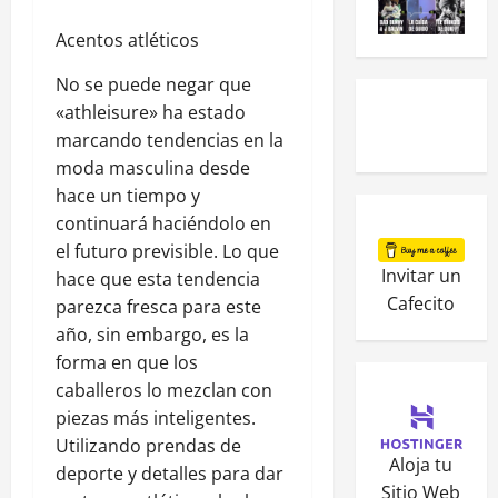
Acentos atléticos
No se puede negar que
«athleisure» ha estado
marcando tendencias en la
moda masculina desde
hace un tiempo y
continuará haciéndolo en
el futuro previsible. Lo que
Invitar un
hace que esta tendencia
Cafecito
parezca fresca para este
año, sin embargo, es la
forma en que los
caballeros lo mezclan con
piezas más inteligentes.
Utilizando prendas de
Aloja tu
deporte y detalles para dar
Sitio Web