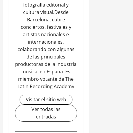
fotografía editorial y
cultura visual.Desde
Barcelona, cubre
conciertos, festivales y
artistas nacionales e
internacionales,
colaborando con algunas
de las principales
productoras de la industria
musical en España. Es
miembro votante de The
Latin Recording Academy
Visitar el sitio web
Ver todas las
entradas