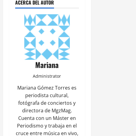
ACERCA DEL AUTOR
Mariana
Administrator
Mariana Gómez Torres es
periodista cultural,
fotógrafa de conciertos y
directora de MgzMag.
Cuenta con un Máster en
Periodismo y trabaja en el
cruce entre música en vivo,