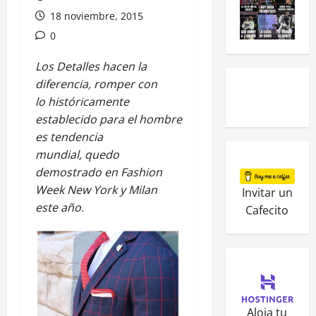
18 noviembre, 2015
0
Los Detalles hacen la
diferencia, romper con
lo históricamente
establecido para el hombre
es tendencia
mundial, quedo
demostrado en Fashion
Week New York y Milan
Invitar un
este año.
Cafecito
Aloja tu