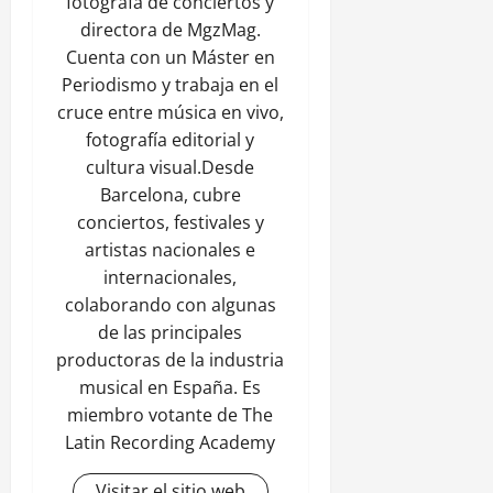
fotógrafa de conciertos y
directora de MgzMag.
Cuenta con un Máster en
Periodismo y trabaja en el
cruce entre música en vivo,
fotografía editorial y
cultura visual.Desde
Barcelona, cubre
conciertos, festivales y
artistas nacionales e
internacionales,
colaborando con algunas
de las principales
productoras de la industria
musical en España. Es
miembro votante de The
Latin Recording Academy
Visitar el sitio web