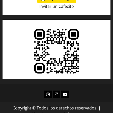
Invitar un Cafecito
Copyright © Todos los derechos reservados.
|