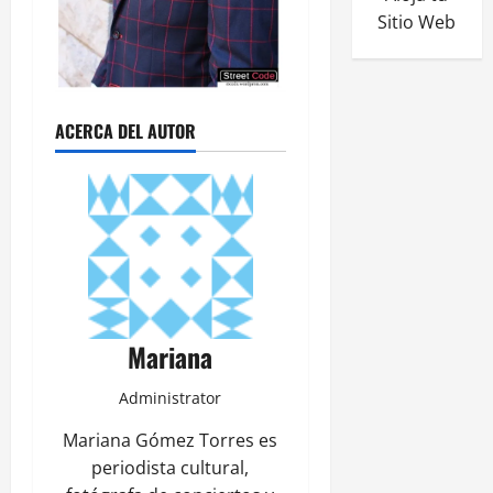
Sitio Web
ACERCA DEL AUTOR
Mariana
Administrator
Mariana Gómez Torres es
periodista cultural,