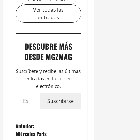
Ver todas las
entradas
DESCUBRE MÁS
DESDE MGZMAG
Suscríbete y recibe las últimas
entradas en tu correo
electrónico.
Suscribirse
Anterior:
Miércoles Paris