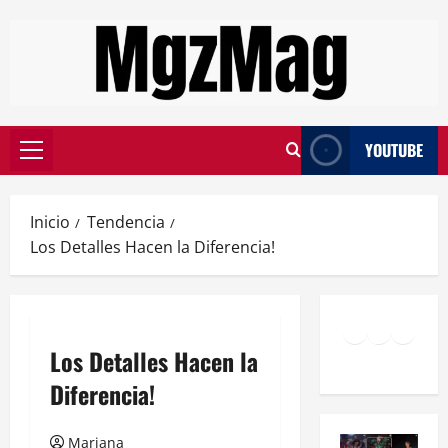
YOUTUBE
Inicio
Tendencia
Los Detalles Hacen la Diferencia!
Los Detalles Hacen la
Diferencia!
Mariana