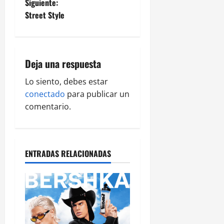
Siguiente:
Street Style
Deja una respuesta
Lo siento, debes estar
conectado
para publicar un
comentario.
ENTRADAS RELACIONADAS