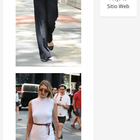
Sitio Web