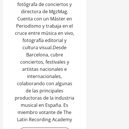
fotógrafa de conciertos y
directora de MgzMag.
Cuenta con un Máster en
Periodismo y trabaja en el
cruce entre música en vivo,
fotografía editorial y
cultura visual.Desde
Barcelona, cubre
conciertos, festivales y
artistas nacionales e
internacionales,
colaborando con algunas
de las principales
productoras de la industria
musical en España. Es
miembro votante de The
Latin Recording Academy