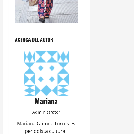
ACERCA DEL AUTOR
Mariana
Administrator
Mariana Gómez Torres es
periodista cultural,