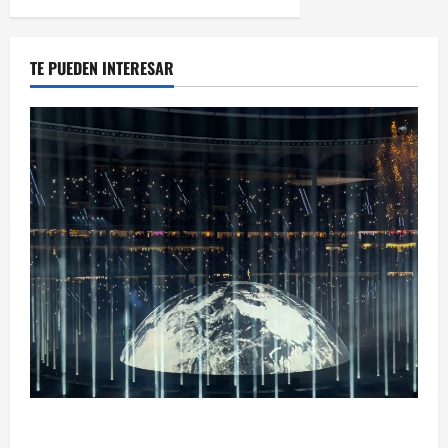
TE PUEDEN INTERESAR
Ye Madrid 2026 en Fotos: el regreso que convirtió el