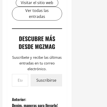
Visitar el sitio web
Ver todas las
entradas
DESCUBRE MÁS
DESDE MGZMAG
Suscríbete y recibe las últimas
entradas en tu correo
electrónico.
Suscribirse
Anterior:
Denim, maneras para llevarlo!