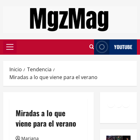
YOUTUBE
Inicio
Tendencia
Miradas a lo que viene para el verano
Miradas a lo que
viene para el verano
Mariana