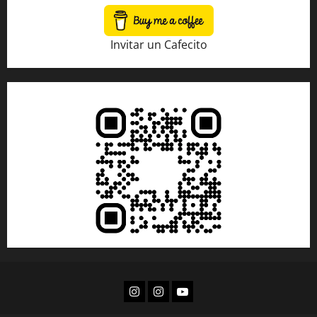
Invitar un Cafecito