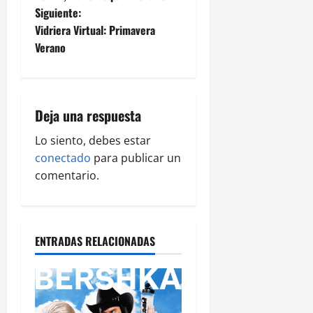
Siguiente:
Vidriera Virtual: Primavera
Verano
Deja una respuesta
Lo siento, debes estar
conectado
para publicar un
comentario.
ENTRADAS RELACIONADAS