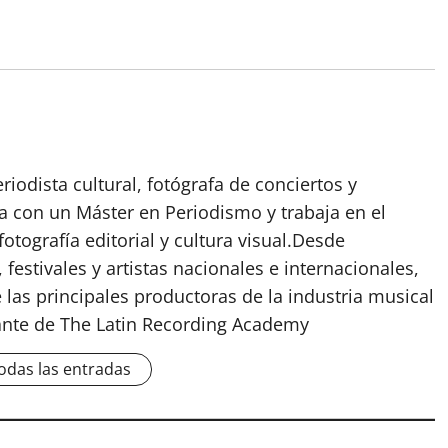
odista cultural, fotógrafa de conciertos y
 con un Máster en Periodismo y trabaja en el
fotografía editorial y cultura visual.Desde
 festivales y artistas nacionales e internacionales,
las principales productoras de la industria musical
nte de The Latin Recording Academy
odas las entradas