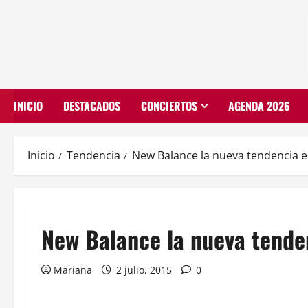
INICIO
DESTACADOS
CONCIERTOS
AGENDA 2026
Inicio
Tendencia
New Balance la nueva tendencia en
New Balance la nueva tenden
Mariana
2 julio, 2015
0