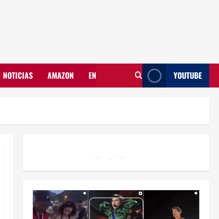
NOTICIAS
AMAZON
EN
YOUTUBE