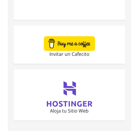
Invitar un Cafecito
Aloja tu Sitio Web