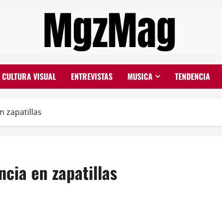
CULTURA VISUAL
ENTREVISTAS
MUSICA
TENDENCIA
 zapatillas
cia en zapatillas