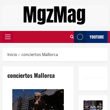
YOUTUBE
Inicio
conciertos Mallorca
conciertos Mallorca