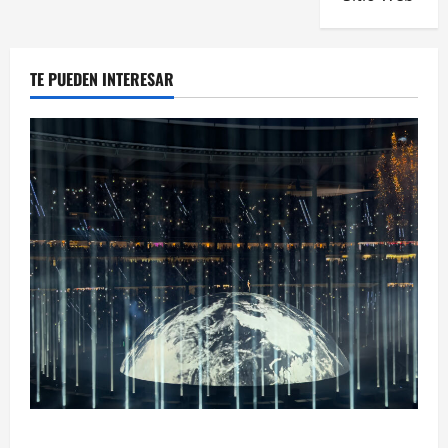
TE PUEDEN INTERESAR
Ye Madrid 2026 en Fotos: el regreso que convirtió el