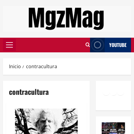
YOUTUBE
Inicio
contracultura
contracultura