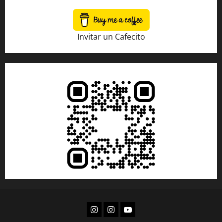
Invitar un Cafecito