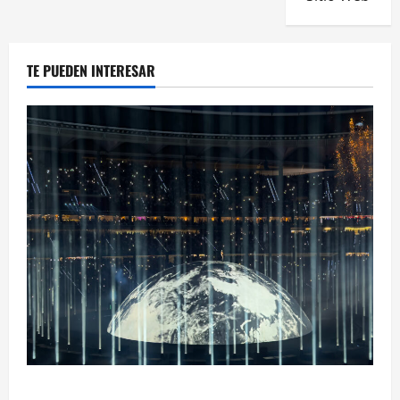
TE PUEDEN INTERESAR
Ye Madrid 2026 en Fotos: el regreso que convirtió el