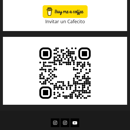
Invitar un Cafecito