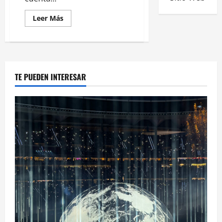
Leer Más
TE PUEDEN INTERESAR