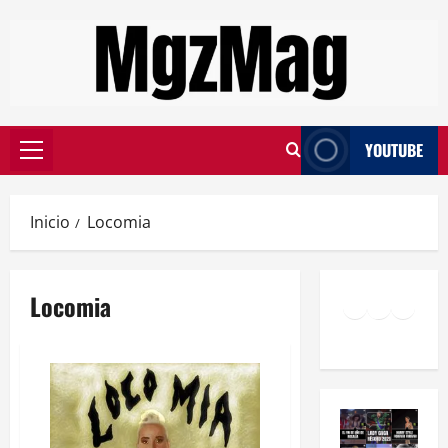
YOUTUBE
Inicio
Locomia
Locomia