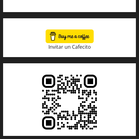
Tienda Amazon
Invitar un Cafecito