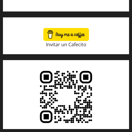
Tienda Amazon
Invitar un Cafecito