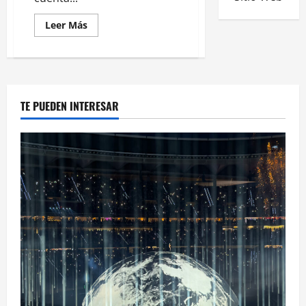
Leer Más
TE PUEDEN INTERESAR