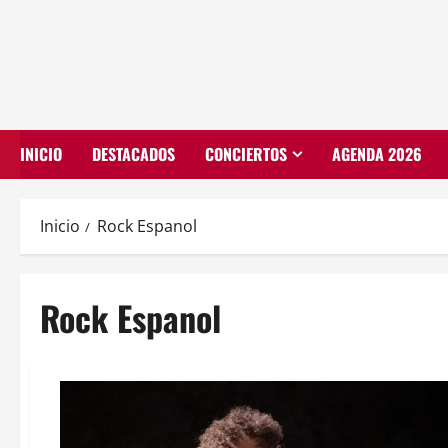
INICIO
DESTACADOS
CONCIERTOS
AGENDA 2026
Inicio
Rock Espanol
Rock Espanol