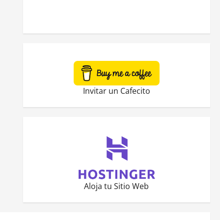
Invitar un Cafecito
Aloja tu Sitio Web