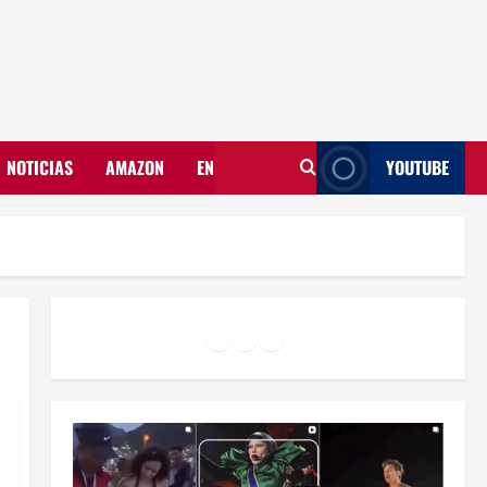
NOTICIAS
AMAZON
EN
YOUTUBE