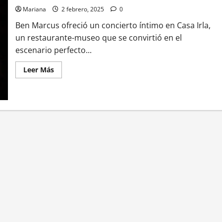
Mariana
2 febrero, 2025
0
Ben Marcus ofreció un concierto íntimo en Casa Irla,
un restaurante-museo que se convirtió en el
escenario perfecto...
Leer Más