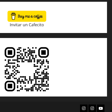
Invitar un Cafecito