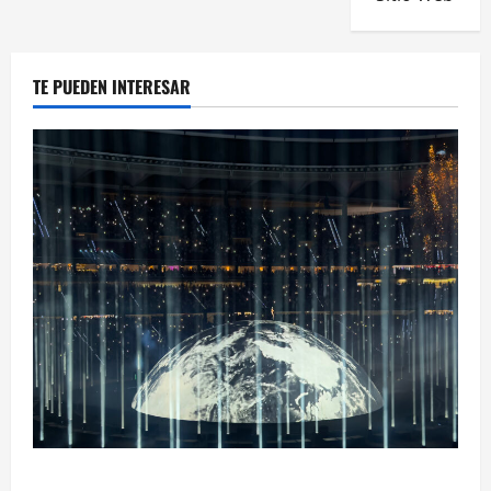
TE PUEDEN INTERESAR
Ye Madrid 2026 en Fotos: el regreso que convirtió el