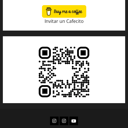
Invitar un Cafecito