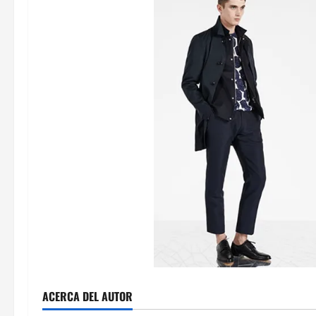
ACERCA DEL AUTOR