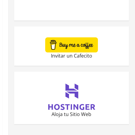
Invitar un Cafecito
Aloja tu Sitio Web