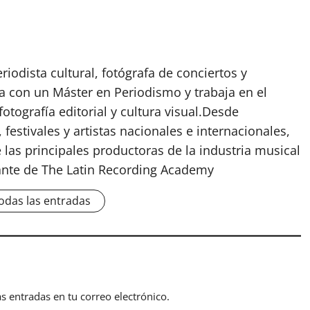
odista cultural, fotógrafa de conciertos y
 con un Máster en Periodismo y trabaja en el
fotografía editorial y cultura visual.Desde
 festivales y artistas nacionales e internacionales,
las principales productoras de la industria musical
nte de The Latin Recording Academy
odas las entradas
as entradas en tu correo electrónico.