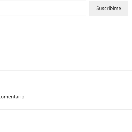
Suscribirse
comentario.