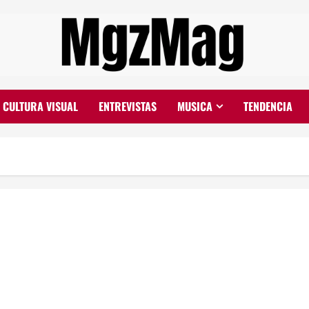
CULTURA VISUAL
ENTREVISTAS
MUSICA
TENDENCIA