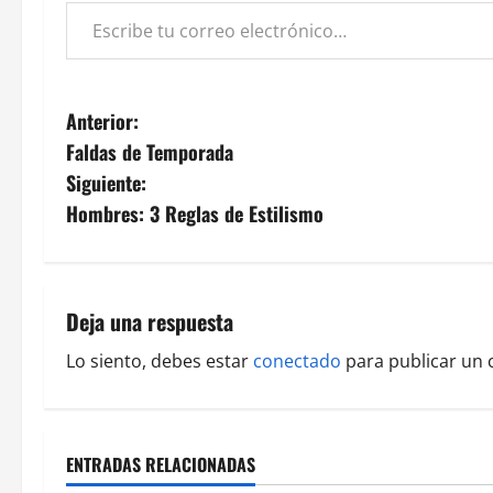
Anterior:
Faldas de Temporada
Siguiente:
Hombres: 3 Reglas de Estilismo
Deja una respuesta
Lo siento, debes estar
conectado
para publicar un 
ENTRADAS RELACIONADAS