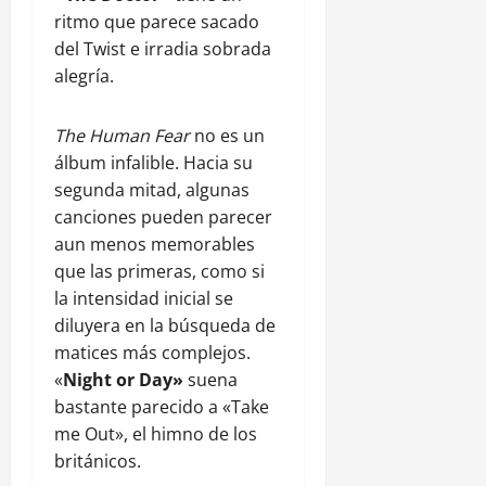
ritmo que parece sacado
del Twist e irradia sobrada
alegría.
The Human Fear
no es un
álbum infalible. Hacia su
segunda mitad, algunas
canciones pueden parecer
aun menos memorables
que las primeras, como si
la intensidad inicial se
diluyera en la búsqueda de
matices más complejos.
«
Night or Day»
suena
bastante parecido a «Take
me Out», el himno de los
británicos.