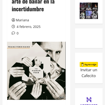
arte de bailar en la
incertidumbre
Mariana
4 febrero, 2025
0
Invitar un
Cafecito