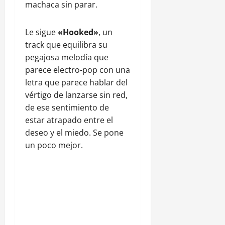
machaca sin parar.
Le sigue
«Hooked»
, un
track que equilibra su
pegajosa melodía que
parece electro-pop con una
letra que parece hablar del
vértigo de lanzarse sin red,
de ese sentimiento de
estar atrapado entre el
deseo y el miedo. Se pone
un poco mejor.