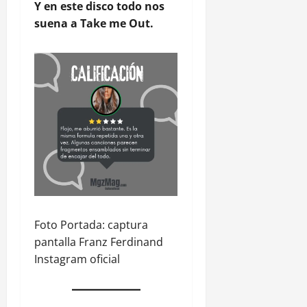
Y en este disco todo nos
suena a Take me Out.
Foto Portada: captura
pantalla Franz Ferdinand
Instagram oficial