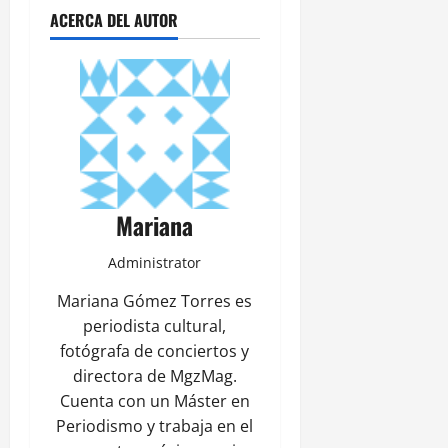
ACERCA DEL AUTOR
Mariana
Administrator
Mariana Gómez Torres es
periodista cultural,
fotógrafa de conciertos y
directora de MgzMag.
Cuenta con un Máster en
Periodismo y trabaja en el