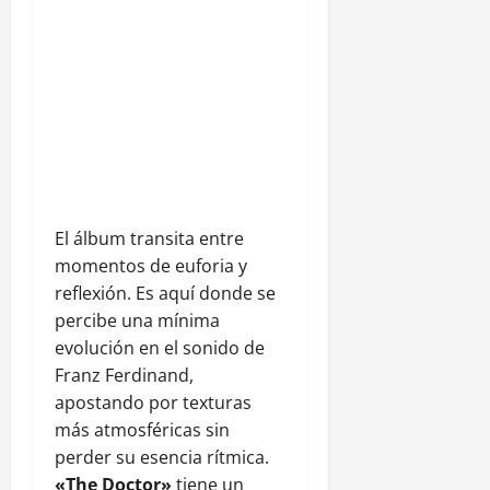
El álbum transita entre
momentos de euforia y
reflexión. Es aquí donde se
percibe una mínima
evolución en el sonido de
Franz Ferdinand,
apostando por texturas
más atmosféricas sin
perder su esencia rítmica.
«The Doctor»
tiene un