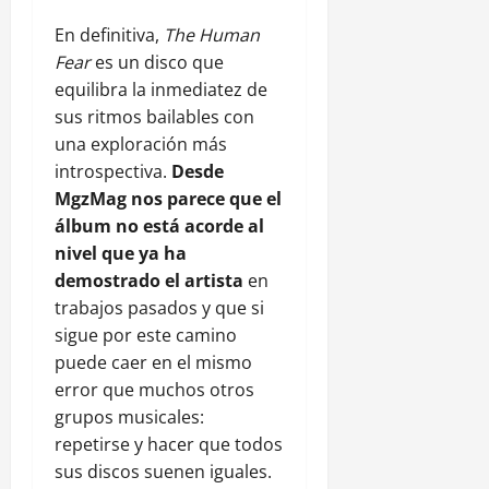
En definitiva,
The Human
Fear
es un disco que
equilibra la inmediatez de
sus ritmos bailables con
una exploración más
introspectiva.
Desde
MgzMag nos parece que el
álbum no está acorde al
nivel que ya ha
demostrado el artista
en
trabajos pasados y que si
sigue por este camino
puede caer en el mismo
error que muchos otros
grupos musicales:
repetirse y hacer que todos
sus discos suenen iguales.