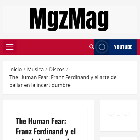
YOUTUBE
Inicio
Musica
Discos
The Human Fear: Franz Ferdinand y el arte de
bailar en la incertidumbre
The Human Fear:
Franz Ferdinand y el