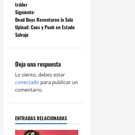
tráiler
Siguiente:
Dead Boys Reventaron la Sala
Upload: Caos y Punk en Estado
Salvaje
Deja una respuesta
Lo siento, debes estar
conectado
para publicar un
comentario.
ENTRADAS RELACIONADAS