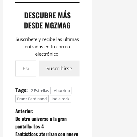
DESCUBRE MÁS
DESDE MGZMAG
Suscríbete y recibe las últimas
entradas en tu correo
electrónico.
Suscribirse
Tags:
2 Estrellas
Aburrido
Franz Ferdinand
indie rock
Anterior:
De otro universo a la gran
pantalla: Los 4
Fantásticos aterrizan con nuevo