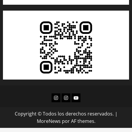
Copyright © Todos los derechos reservados.
|
MoreNews
por AF themes.