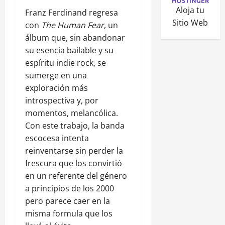
Aloja tu
Franz Ferdinand regresa
Sitio Web
con
The Human Fear
, un
álbum que, sin abandonar
su esencia bailable y su
espíritu indie rock, se
sumerge en una
exploración más
introspectiva y, por
momentos, melancólica.
Con este trabajo, la banda
escocesa intenta
reinventarse sin perder la
frescura que los convirtió
en un referente del género
a principios de los 2000
pero parece caer en la
misma formula que los