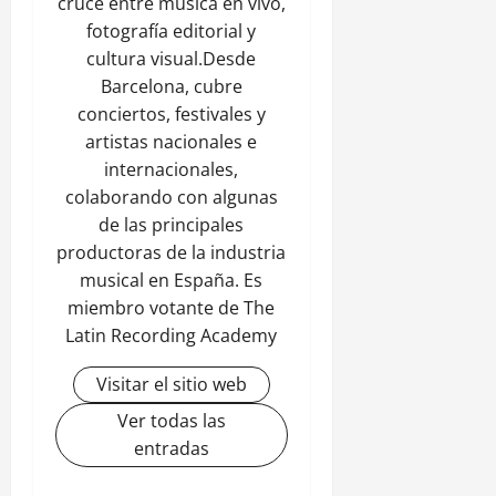
cruce entre música en vivo,
fotografía editorial y
cultura visual.Desde
Barcelona, cubre
conciertos, festivales y
artistas nacionales e
internacionales,
colaborando con algunas
de las principales
productoras de la industria
musical en España. Es
miembro votante de The
Latin Recording Academy
Visitar el sitio web
Ver todas las
entradas