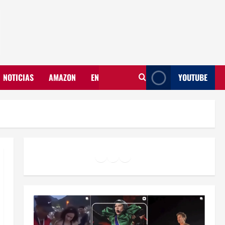
NOTICIAS
AMAZON
EN
YOUTUBE