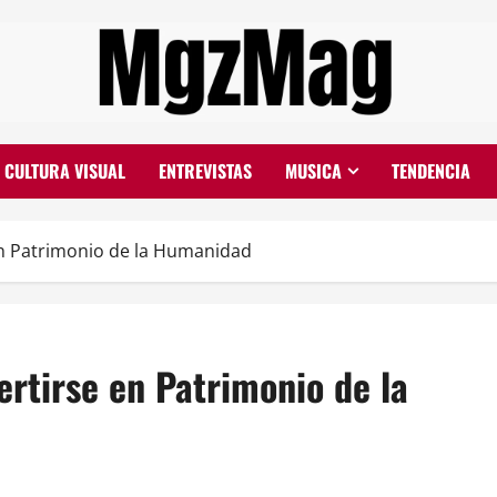
CULTURA VISUAL
ENTREVISTAS
MUSICA
TENDENCIA
en Patrimonio de la Humanidad
ertirse en Patrimonio de la