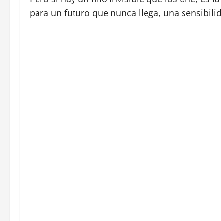
para un futuro que nunca llega, una sensibili