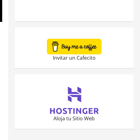
Invitar un Cafecito
Aloja tu Sitio Web